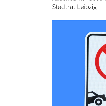
Stadtrat Leipzig