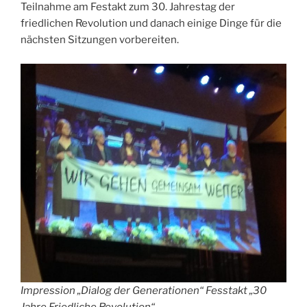
Teilnahme am Festakt zum 30. Jahrestag der
friedlichen Revolution und danach einige Dinge für die
nächsten Sitzungen vorbereiten.
Impression „Dialog der Generationen“ Fesstakt „30
Jahre Friedliche Revolution“