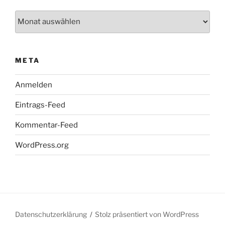
Archiv
META
Anmelden
Eintrags-Feed
Kommentar-Feed
WordPress.org
Datenschutzerklärung
Stolz präsentiert von WordPress