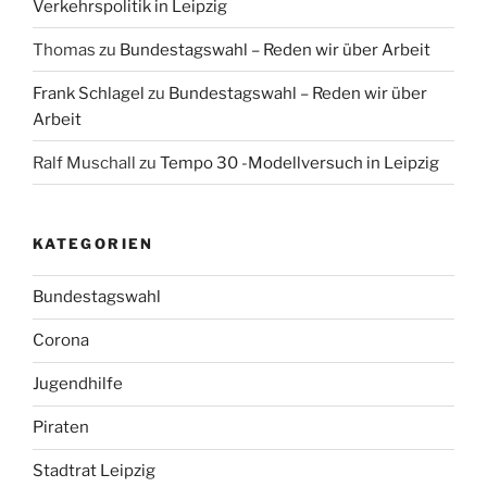
Verkehrspolitik in Leipzig
Thomas
zu
Bundestagswahl – Reden wir über Arbeit
Frank Schlagel
zu
Bundestagswahl – Reden wir über
Arbeit
Ralf Muschall
zu
Tempo 30 -Modellversuch in Leipzig
KATEGORIEN
Bundestagswahl
Corona
Jugendhilfe
Piraten
Stadtrat Leipzig