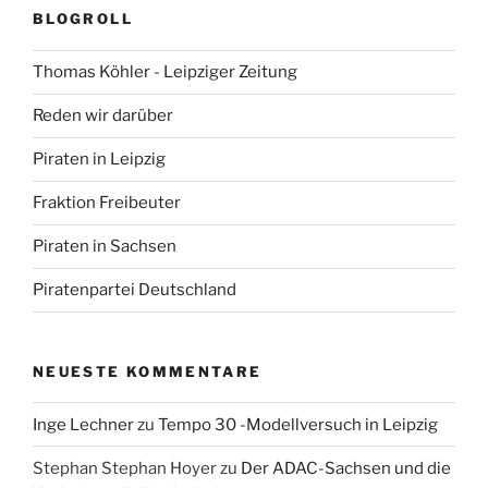
BLOGROLL
Thomas Köhler - Leipziger Zeitung
Reden wir darüber
Piraten in Leipzig
Fraktion Freibeuter
Piraten in Sachsen
Piratenpartei Deutschland
NEUESTE KOMMENTARE
Inge Lechner
zu
Tempo 30 -Modellversuch in Leipzig
Stephan Stephan Hoyer
zu
Der ADAC-Sachsen und die