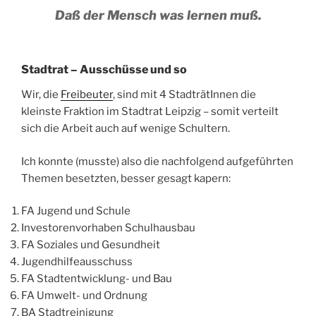
Daß der Mensch was lernen muß.
Stadtrat – Ausschüsse und so
Wir, die
Freibeuter
, sind mit 4 StadträtInnen die
kleinste Fraktion im Stadtrat Leipzig – somit verteilt
sich die Arbeit auch auf wenige Schultern.
Ich konnte (musste) also die nachfolgend aufgeführten
Themen besetzten, besser gesagt kapern:
FA Jugend und Schule
Investorenvorhaben Schulhausbau
FA Soziales und Gesundheit
Jugendhilfeausschuss
FA Stadtentwicklung- und Bau
FA Umwelt- und Ordnung
BA Stadtreinigung