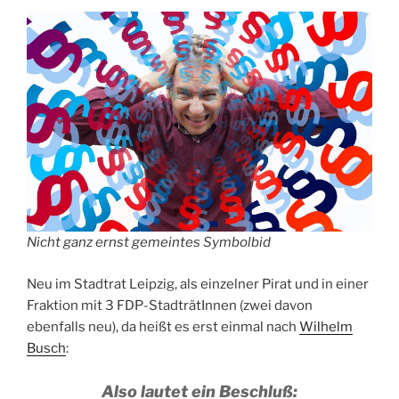
Nicht ganz ernst gemeintes Symbolbid
Neu im Stadtrat Leipzig, als einzelner Pirat und in einer
Fraktion mit 3 FDP-StadträtInnen (zwei davon
ebenfalls neu), da heißt es erst einmal nach
Wilhelm
Busch
:
Also lautet ein Beschluß: