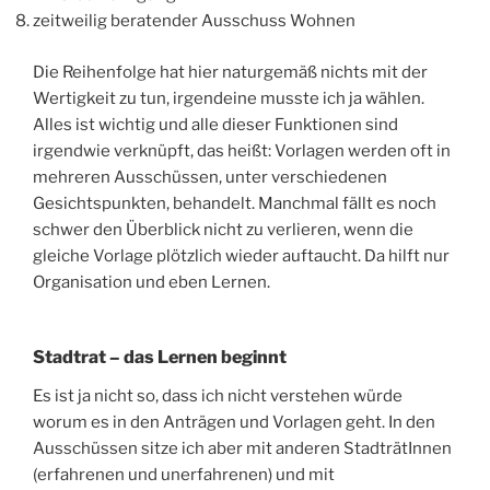
zeitweilig beratender Ausschuss Wohnen
Die Reihenfolge hat hier naturgemäß nichts mit der
Wertigkeit zu tun, irgendeine musste ich ja wählen.
Alles ist wichtig und alle dieser Funktionen sind
irgendwie verknüpft, das heißt: Vorlagen werden oft in
mehreren Ausschüssen, unter verschiedenen
Gesichtspunkten, behandelt. Manchmal fällt es noch
schwer den Überblick nicht zu verlieren, wenn die
gleiche Vorlage plötzlich wieder auftaucht. Da hilft nur
Organisation und eben Lernen.
Stadtrat – das Lernen beginnt
Es ist ja nicht so, dass ich nicht verstehen würde
worum es in den Anträgen und Vorlagen geht. In den
Ausschüssen sitze ich aber mit anderen StadträtInnen
(erfahrenen und unerfahrenen) und mit