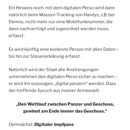
Ein Hinweis noch, mit dem digitalen Perso wird dann
natürlich beim Massen-Tracking von Handys, z.B. bei
Demos, nicht mehr nur eine Mobilfunknummer, die
dann nachverfolgt und zugeordnet werden muss,
erfasst .
Es wird künftig eine konkrete Person mit allen Daten –
bis hin zur Steuererklärung erfasst.
Natürlich wird der Staat alle Anstrengungen
unternehmen den digitalen Perso sicher zu machen –
er wird ihn sozusagen „digital panzern“ werden. Dazu
der treffende Spruch aus meiner Armeezeit:
„Den Wettlauf zwischen Panzer und Geschoss,
gewinnt am Ende immer das Geschoss.“
Demnächst:
Digitaler Impfpass