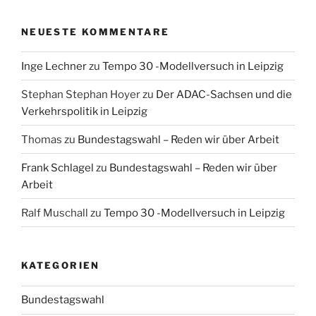
NEUESTE KOMMENTARE
Inge Lechner
zu
Tempo 30 -Modellversuch in Leipzig
Stephan Stephan Hoyer
zu
Der ADAC-Sachsen und die
Verkehrspolitik in Leipzig
Thomas
zu
Bundestagswahl – Reden wir über Arbeit
Frank Schlagel
zu
Bundestagswahl – Reden wir über
Arbeit
Ralf Muschall
zu
Tempo 30 -Modellversuch in Leipzig
KATEGORIEN
Bundestagswahl