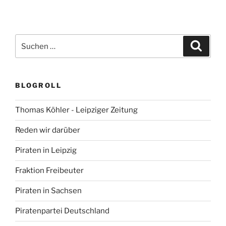
Suchen
Suche
nach:
BLOGROLL
Thomas Köhler - Leipziger Zeitung
Reden wir darüber
Piraten in Leipzig
Fraktion Freibeuter
Piraten in Sachsen
Piratenpartei Deutschland