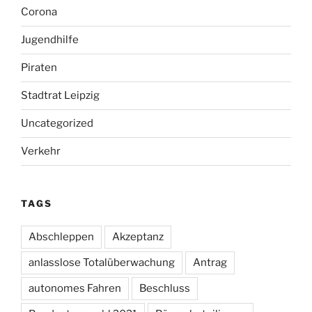
Corona
Jugendhilfe
Piraten
Stadtrat Leipzig
Uncategorized
Verkehr
TAGS
Abschleppen
Akzeptanz
anlasslose Totalüberwachung
Antrag
autonomes Fahren
Beschluss