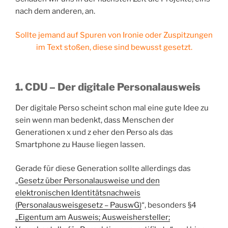
nach dem anderen, an.
Sollte jemand auf Spuren von Ironie oder Zuspitzungen
im Text stoßen, diese sind bewusst gesetzt.
1. CDU – Der digitale Personalausweis
Der digitale Perso scheint schon mal eine gute Idee zu
sein wenn man bedenkt, dass Menschen der
Generationen x und z eher den Perso als das
Smartphone zu Hause liegen lassen.
Gerade für diese Generation sollte allerdings das
„
Gesetz über Personalausweise und den
elektronischen Identitätsnachweis
(Personalausweisgesetz – PauswG)
“, besonders §4
„Eigentum am Ausweis; Ausweishersteller;