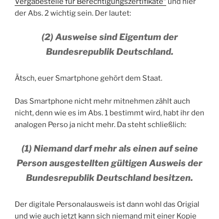
Vergabestelle für Berechtigungszertifikate“
und hier
der Abs. 2 wichtig sein. Der lautet:
(2) Ausweise sind Eigentum der
Bundesrepublik Deutschland.
Ätsch, euer Smartphone gehört dem Staat.
Das Smartphone nicht mehr mitnehmen zählt auch
nicht, denn wie es im Abs. 1 bestimmt wird, habt ihr den
analogen Perso ja nicht mehr. Da steht schließlich:
(1) Niemand darf mehr als einen auf seine
Person ausgestellten gültigen Ausweis der
Bundesrepublik Deutschland besitzen.
Der digitale Personalausweis ist dann wohl das Origial
und wie auch jetzt kann sich niemand mit einer Kopie