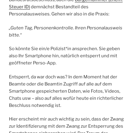
Steuer ID)
demnächst Bestandteil des
Personalausweises. Gehen wir also in die Praxis:
„Guten Tag, Personenkontrolle. Ihren Personalausweis
bitte.“
So könnte Sie ein/e Polizist*in ansprechen. Sie geben
also Ihr Smartphone hin, natürlich entsperrt und mit
geöffneter Perso-App.
Entsperrt, da war doch was? In dem Moment hat der
Beamte oder die Beamtin Zugriff auf alle auf dem
Smartphone gespeicherten Daten, wie Fotos, Videos,
Chats usw – also auf alles wofür heute ein richterlicher
Beschluss notwendig ist.
Hier erscheint mir auch wichtig zu sein, dass der Zwang
zur Identifizierung mit dem Zwang zur Entsperrung des