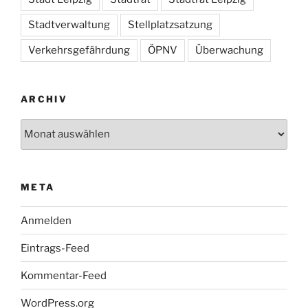
Stadtverwaltung
Stellplatzsatzung
Verkehrsgefährdung
ÖPNV
Überwachung
ARCHIV
Archiv
META
Anmelden
Eintrags-Feed
Kommentar-Feed
WordPress.org