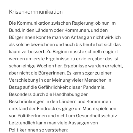
Krisenkommunikation
Die Kommunikation zwischen Regierung, ob nun im
Bund, in den Ländern oder Kommunen, und den
BürgerInnen konnte man von Anfang an nicht wirklich
als solche bezeichnen und auch bis heute hat sich das
kaum verbessert. Zu Beginn musste schnell reagiert
werden um erste Ergebnisse zu erzielen, aber das ist
schon einige Wochen her. Ergebnisse wurden erreicht,
aber nicht die BürgerInnen. Es kam sogar zu einer
Verschiebung in der Meinung vieler Menschen in
Bezug auf die Gefährlichkeit dieser Pandemie.
Besonders durch die Handhabung der
Beschränkungen in den Ländern und Kommunen
entstand der Eindruck es ginge um Machtspielchen
von PolitikerInnen und nicht um Gesundheitsschutz.
Letztendlich kann man viele Aussagen von
PolitikerInnen so verstehen: