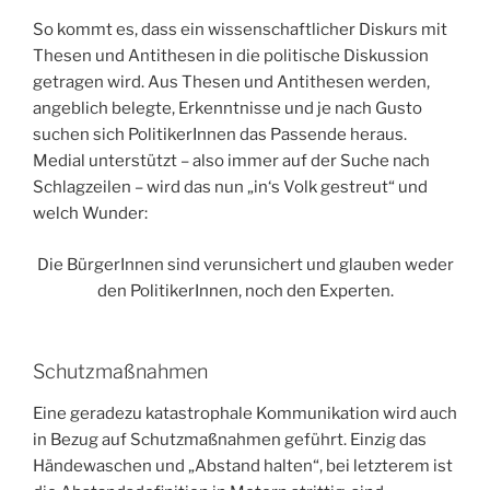
So kommt es, dass ein wissenschaftlicher Diskurs mit
Thesen und Antithesen in die politische Diskussion
getragen wird. Aus Thesen und Antithesen werden,
angeblich belegte, Erkenntnisse und je nach Gusto
suchen sich PolitikerInnen das Passende heraus.
Medial unterstützt – also immer auf der Suche nach
Schlagzeilen – wird das nun „in‘s Volk gestreut“ und
welch Wunder:
Die BürgerInnen sind verunsichert und glauben weder
den PolitikerInnen, noch den Experten.
Schutzmaßnahmen
Eine geradezu katastrophale Kommunikation wird auch
in Bezug auf Schutzmaßnahmen geführt. Einzig das
Händewaschen und „Abstand halten“, bei letzterem ist