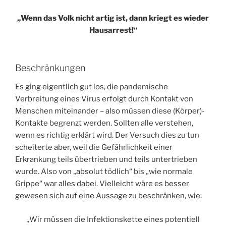
„Wenn das Volk nicht artig ist, dann kriegt es wieder
Hausarrest!“
Beschränkungen
Es ging eigentlich gut los, die pandemische
Verbreitung eines Virus erfolgt durch Kontakt von
Menschen miteinander – also müssen diese (Körper)-
Kontakte begrenzt werden. Sollten alle verstehen,
wenn es richtig erklärt wird. Der Versuch dies zu tun
scheiterte aber, weil die Gefährlichkeit einer
Erkrankung teils übertrieben und teils untertrieben
wurde. Also von „absolut tödlich“ bis „wie normale
Grippe“ war alles dabei. Vielleicht wäre es besser
gewesen sich auf eine Aussage zu beschränken, wie:
„Wir müssen die Infektionskette eines potentiell