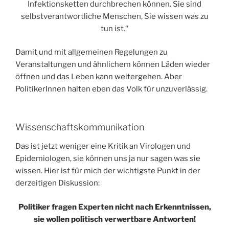
Infektionsketten durchbrechen können. Sie sind
selbstverantwortliche Menschen, Sie wissen was zu
tun ist.“
Damit und mit allgemeinen Regelungen zu
Veranstaltungen und ähnlichem können Läden wieder
öffnen und das Leben kann weitergehen. Aber
PolitikerInnen halten eben das Volk für unzuverlässig.
Wissenschaftskommunikation
Das ist jetzt weniger eine Kritik an Virologen und
Epidemiologen, sie können uns ja nur sagen was sie
wissen. Hier ist für mich der wichtigste Punkt in der
derzeitigen Diskussion:
Politiker fragen Experten nicht nach Erkenntnissen,
sie wollen politisch verwertbare Antworten!