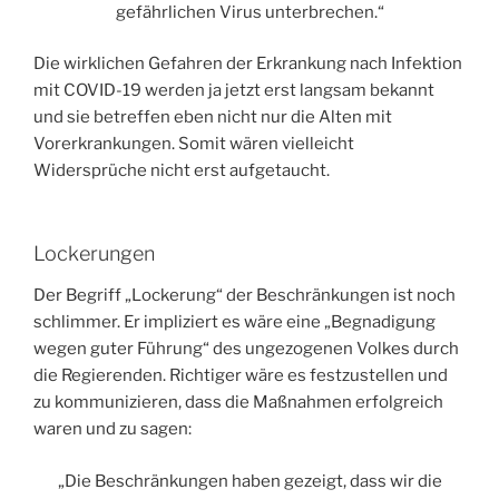
gefährlichen Virus unterbrechen.“
Die wirklichen Gefahren der Erkrankung nach Infektion
mit COVID-19 werden ja jetzt erst langsam bekannt
und sie betreffen eben nicht nur die Alten mit
Vorerkrankungen. Somit wären vielleicht
Widersprüche nicht erst aufgetaucht.
Lockerungen
Der Begriff „Lockerung“ der Beschränkungen ist noch
schlimmer. Er impliziert es wäre eine „Begnadigung
wegen guter Führung“ des ungezogenen Volkes durch
die Regierenden. Richtiger wäre es festzustellen und
zu kommunizieren, dass die Maßnahmen erfolgreich
waren und zu sagen:
„Die Beschränkungen haben gezeigt, dass wir die