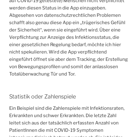
auf COVID-19 getestete) Menschen nicht verpflichtet
werden diesen Status in die App einzugeben.
Abgesehen von datenschutzrechtlichen Problemen
schafft also genau diese App ein „trügerisches Gefühl
der Sicherheit“, wenn sie eingeführt wird. Über eine
Verpflichtung zur Anzeige des Infektionsstatus, die
einer gesetzlichen Regelung bedarf, möchte ich hier
nicht spekulieren. Wird die App verpflichtend
eingeführt öffnet sie aber dem Tracking, der Erstellung
von Bewegungsprofilen und somit der anlasslosen
Totalüberwachung Tür und Tor.
Statistik oder Zahlenspiele
Ein Beispiel sind die Zahlenspiele mit Infektionsraten,
Erkrankten und schwer Erkrankten. Die letzte Zahl
leitet sich aus der tatsächlich erfassten Anzahl von
PatientInnen die mit COVID-19 Symptomen