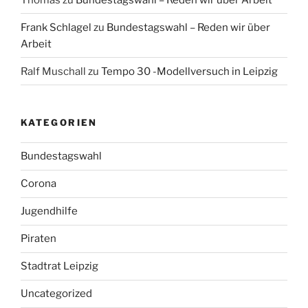
Frank Schlagel
zu
Bundestagswahl – Reden wir über
Arbeit
Ralf Muschall
zu
Tempo 30 -Modellversuch in Leipzig
KATEGORIEN
Bundestagswahl
Corona
Jugendhilfe
Piraten
Stadtrat Leipzig
Uncategorized