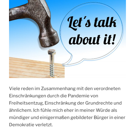
Viele reden im Zusammenhang mit den verordneten
Einschränkungen durch die Pandemie von
Freiheitsentzug, Einschränkung der Grundrechte und
ähnlichem. Ich fühle mich eher in meiner Würde als
mündiger und einigermaßen gebildeter Bürger in einer
Demokratie verletzt.