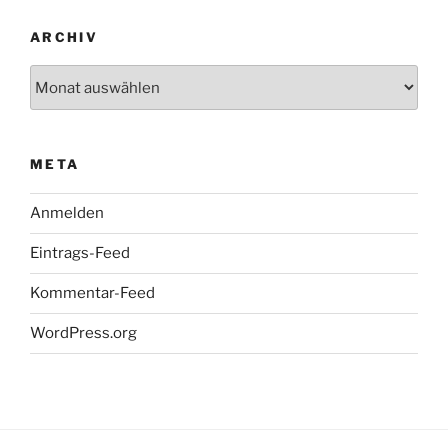
ARCHIV
Archiv
META
Anmelden
Eintrags-Feed
Kommentar-Feed
WordPress.org