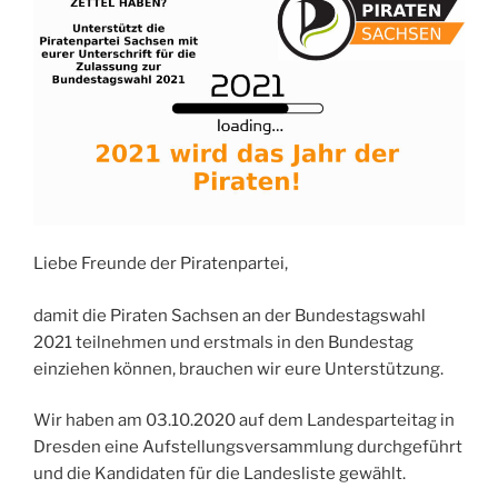
Liebe Freunde der Piratenpartei,
damit die Piraten Sachsen an der Bundestagswahl
2021 teilnehmen und erstmals in den Bundestag
einziehen können, brauchen wir eure Unterstützung.
Wir haben am 03.10.2020 auf dem Landesparteitag in
Dresden eine Aufstellungsversammlung durchgeführt
und die Kandidaten für die Landesliste gewählt.