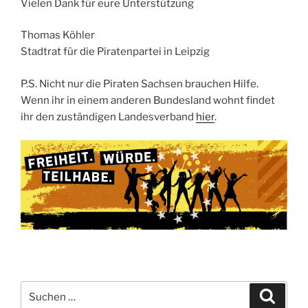
Vielen Dank für eure Unterstützung
Thomas Köhler
Stadtrat für die Piratenpartei in Leipzig
P.S. Nicht nur die Piraten Sachsen brauchen Hilfe.
Wenn ihr in einem anderen Bundesland wohnt findet
ihr den zuständigen Landesverband
hier
.
Suchen
Suche
nach: