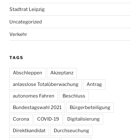
Stadtrat Leipzig
Uncategorized
Verkehr
TAGS
Abschleppen
Akzeptanz
anlasslose Totalüberwachung
Antrag
autonomes Fahren
Beschluss
Bundestagswahl 2021
Bürgerbeteiligung
Corona
COVID-19
Digitalisierung
Direktkandidat
Durchseuchung