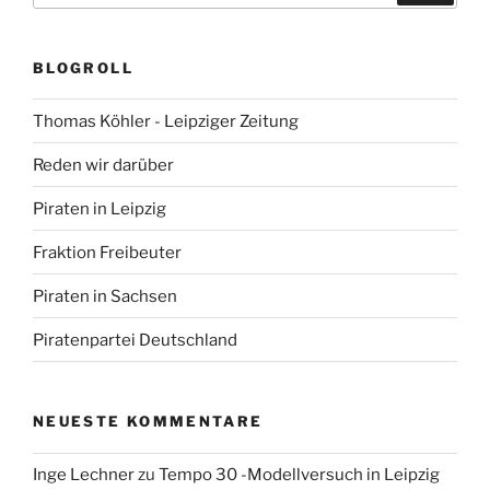
BLOGROLL
Thomas Köhler - Leipziger Zeitung
Reden wir darüber
Piraten in Leipzig
Fraktion Freibeuter
Piraten in Sachsen
Piratenpartei Deutschland
NEUESTE KOMMENTARE
Inge Lechner
zu
Tempo 30 -Modellversuch in Leipzig