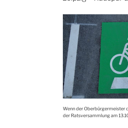
Wenn der Oberbürgermeister der
der Ratsversammlung am 13.10