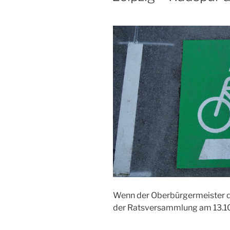
Wenn der Oberbürgermeister der
der Ratsversammlung am 13.10