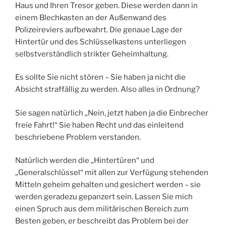
Haus und Ihren Tresor geben. Diese werden dann in
einem Blechkasten an der Außenwand des
Polizeireviers aufbewahrt. Die genaue Lage der
Hintertür und des Schlüsselkastens unterliegen
selbstverständlich strikter Geheimhaltung.
Es sollte Sie nicht stören – Sie haben ja nicht die
Absicht straffällig zu werden. Also alles in Ordnung?
Sie sagen natürlich „Nein, jetzt haben ja die Einbrecher
freie Fahrt!“ Sie haben Recht und das einleitend
beschriebene Problem verstanden.
Natürlich werden die „Hintertüren“ und
„Generalschlüssel“ mit allen zur Verfügung stehenden
Mitteln geheim gehalten und gesichert werden – sie
werden geradezu gepanzert sein. Lassen Sie mich
einen Spruch aus dem militärischen Bereich zum
Besten geben, er beschreibt das Problem bei der