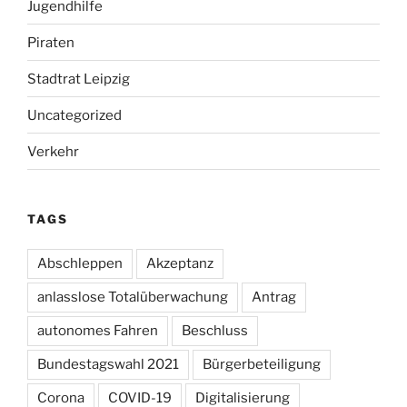
Jugendhilfe
Piraten
Stadtrat Leipzig
Uncategorized
Verkehr
TAGS
Abschleppen
Akzeptanz
anlasslose Totalüberwachung
Antrag
autonomes Fahren
Beschluss
Bundestagswahl 2021
Bürgerbeteiligung
Corona
COVID-19
Digitalisierung