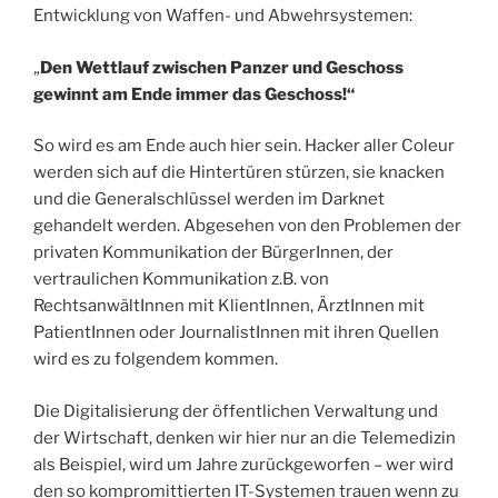
Entwicklung von Waffen- und Abwehrsystemen:
„
Den Wettlauf zwischen Panzer und Geschoss
gewinnt am Ende immer das Geschoss!“
So wird es am Ende auch hier sein. Hacker aller Coleur
werden sich auf die Hintertüren stürzen, sie knacken
und die Generalschlüssel werden im Darknet
gehandelt werden. Abgesehen von den Problemen der
privaten Kommunikation der BürgerInnen, der
vertraulichen Kommunikation z.B. von
RechtsanwältInnen mit KlientInnen, ÄrztInnen mit
PatientInnen oder JournalistInnen mit ihren Quellen
wird es zu folgendem kommen.
Die Digitalisierung der öffentlichen Verwaltung und
der Wirtschaft, denken wir hier nur an die Telemedizin
als Beispiel, wird um Jahre zurückgeworfen – wer wird
den so kompromittierten IT-Systemen trauen wenn zu