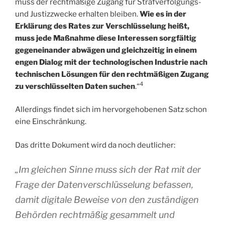
muss der rechtmäßige Zugang für Strafverfolgungs-
und Justizzwecke erhalten bleiben.
Wie es in der
Erklärung des Rates zur Verschlüsselung heißt,
muss jede Maßnahme diese Interessen sorgfältig
gegeneinander abwägen und gleichzeitig in einem
engen Dialog mit der technologischen Industrie nach
technischen Lösungen für den rechtmäßigen Zugang
4
zu verschlüsselten Daten suchen
.“
Allerdings findet sich im hervorgehobenen Satz schon
eine Einschränkung.
Das dritte Dokument wird da noch deutlicher:
„Im gleichen Sinne muss sich der Rat mit der
Frage der Datenverschlüsselung befassen,
damit digitale Beweise von den zuständigen
Behörden rechtmäßig gesammelt und