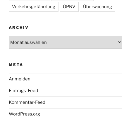
Verkehrsgefährdung
ÖPNV
Überwachung
ARCHIV
Archiv
META
Anmelden
Eintrags-Feed
Kommentar-Feed
WordPress.org