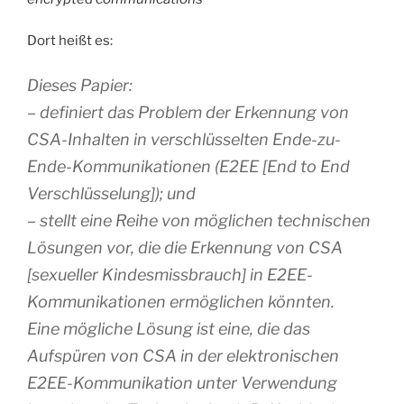
Dort heißt es:
Dieses Papier:
– definiert das Problem der Erkennung von
CSA-Inhalten in verschlüsselten Ende-zu-
Ende-Kommunikationen (E2EE [End to End
Verschlüsselung]); und
– stellt eine Reihe von möglichen technischen
Lösungen vor, die die Erkennung von CSA
[sexueller Kindesmissbrauch] in E2EE-
Kommunikationen ermöglichen könnten.
Eine mögliche Lösung ist eine, die das
Aufspüren von CSA in der elektronischen
E2EE-Kommunikation unter Verwendung