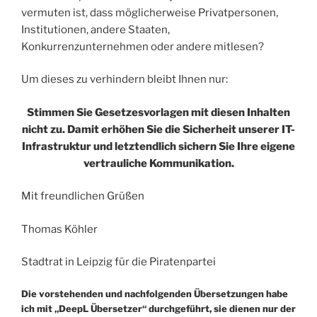
vermuten ist, dass möglicherweise Privatpersonen,
Institutionen, andere Staaten,
Konkurrenzunternehmen oder andere mitlesen?
Um dieses zu verhindern bleibt Ihnen nur:
Stimmen Sie Gesetzesvorlagen mit diesen Inhalten
nicht zu. Damit erhöhen Sie die Sicherheit unserer IT-
Infrastruktur und letztendlich sichern Sie Ihre eigene
vertrauliche Kommunikation.
Mit freundlichen Grüßen
Thomas Köhler
Stadtrat in Leipzig für die Piratenpartei
Die vorstehenden und nachfolgenden Übersetzungen habe
ich mit „DeepL Übersetzer“ durchgeführt, sie dienen nur der