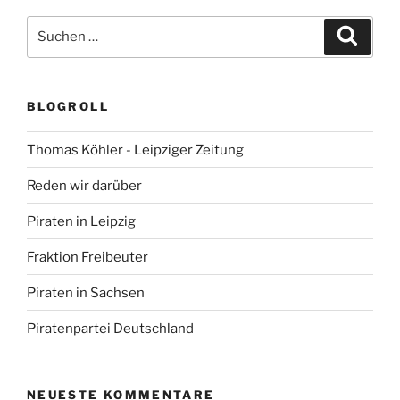
Suchen
Suche
nach:
BLOGROLL
Thomas Köhler - Leipziger Zeitung
Reden wir darüber
Piraten in Leipzig
Fraktion Freibeuter
Piraten in Sachsen
Piratenpartei Deutschland
NEUESTE KOMMENTARE