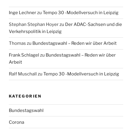
Inge Lechner
zu
Tempo 30 -Modellversuch in Leipzig
Stephan Stephan Hoyer
zu
Der ADAC-Sachsen und die
Verkehrspolitik in Leipzig
Thomas
zu
Bundestagswahl – Reden wir über Arbeit
Frank Schlagel
zu
Bundestagswahl – Reden wir über
Arbeit
Ralf Muschall
zu
Tempo 30 -Modellversuch in Leipzig
KATEGORIEN
Bundestagswahl
Corona