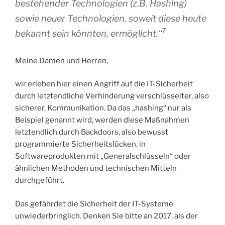
bestehender Technologien (z.B. Hashing)
sowie neuer Technologien, soweit diese heute
7
bekannt sein könnten, ermöglicht.“
Meine Damen und Herren,
wir erleben hier einen Angriff auf die IT-Sicherheit
durch letztendliche Verhinderung verschlüsselter, also
sicherer, Kommunikation. Da das „hashing“ nur als
Beispiel genannt wird, werden diese Maßnahmen
letztendlich durch Backdoors, also bewusst
programmierte Sicherheitslücken, in
Softwareprodukten mit „Generalschlüsseln“ oder
ähnlichen Methoden und technischen Mitteln
durchgeführt.
Das gefährdet die Sicherheit der IT-Systeme
unwiederbringlich. Denken Sie bitte an 2017, als der