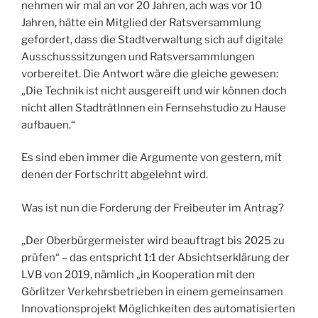
nehmen wir mal an vor 20 Jahren, ach was vor 10
Jahren, hätte ein Mitglied der Ratsversammlung
gefordert, dass die Stadtverwaltung sich auf digitale
Ausschusssitzungen und Ratsversammlungen
vorbereitet. Die Antwort wäre die gleiche gewesen:
„Die Technik ist nicht ausgereift und wir können doch
nicht allen StadträtInnen ein Fernsehstudio zu Hause
aufbauen.“
Es sind eben immer die Argumente von gestern, mit
denen der Fortschritt abgelehnt wird.
Was ist nun die Forderung der Freibeuter im Antrag?
„Der Oberbürgermeister wird beauftragt bis 2025 zu
prüfen“ – das entspricht 1:1 der Absichtserklärung der
LVB von 2019, nämlich „in Kooperation mit den
Görlitzer Verkehrsbetrieben in einem gemeinsamen
Innovationsprojekt Möglichkeiten des automatisierten