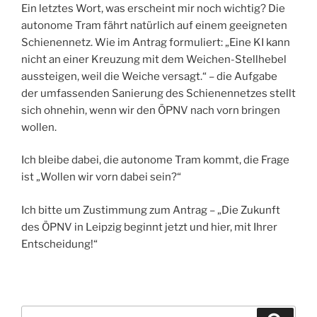
Ein letztes Wort, was erscheint mir noch wichtig? Die
autonome Tram fährt natürlich auf einem geeigneten
Schienennetz. Wie im Antrag formuliert: „Eine KI kann
nicht an einer Kreuzung mit dem Weichen-Stellhebel
aussteigen, weil die Weiche versagt.“ – die Aufgabe
der umfassenden Sanierung des Schienennetzes stellt
sich ohnehin, wenn wir den ÖPNV nach vorn bringen
wollen.
Ich bleibe dabei, die autonome Tram kommt, die Frage
ist „Wollen wir vorn dabei sein?“
Ich bitte um Zustimmung zum Antrag – „Die Zukunft
des ÖPNV in Leipzig beginnt jetzt und hier, mit Ihrer
Entscheidung!“
Suchen