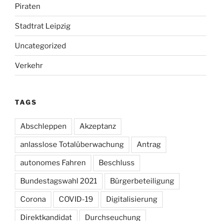
Piraten
Stadtrat Leipzig
Uncategorized
Verkehr
TAGS
Abschleppen
Akzeptanz
anlasslose Totalüberwachung
Antrag
autonomes Fahren
Beschluss
Bundestagswahl 2021
Bürgerbeteiligung
Corona
COVID-19
Digitalisierung
Direktkandidat
Durchseuchung