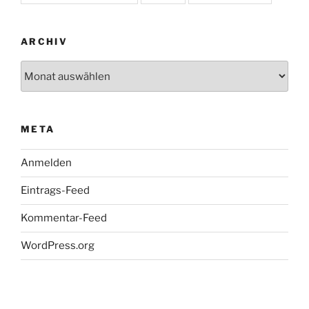
ARCHIV
Archiv
META
Anmelden
Eintrags-Feed
Kommentar-Feed
WordPress.org