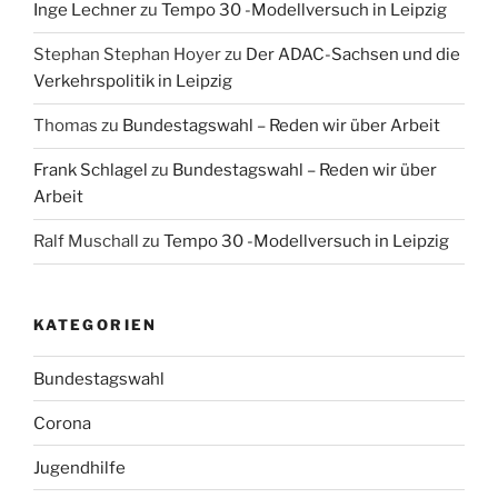
Inge Lechner
zu
Tempo 30 -Modellversuch in Leipzig
Stephan Stephan Hoyer
zu
Der ADAC-Sachsen und die
Verkehrspolitik in Leipzig
Thomas
zu
Bundestagswahl – Reden wir über Arbeit
Frank Schlagel
zu
Bundestagswahl – Reden wir über
Arbeit
Ralf Muschall
zu
Tempo 30 -Modellversuch in Leipzig
KATEGORIEN
Bundestagswahl
Corona
Jugendhilfe