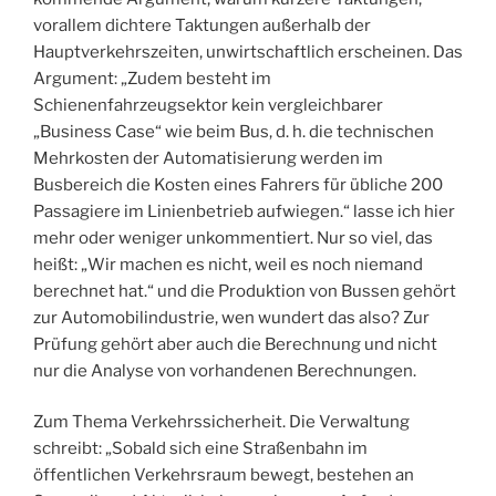
vorallem dichtere Taktungen außerhalb der
Hauptverkehrszeiten, unwirtschaftlich erscheinen. Das
Argument: „Zudem besteht im
Schienenfahrzeugsektor kein vergleichbarer
„Business Case“ wie beim Bus, d. h. die technischen
Mehrkosten der Automatisierung werden im
Busbereich die Kosten eines Fahrers für übliche 200
Passagiere im Linienbetrieb aufwiegen.“ lasse ich hier
mehr oder weniger unkommentiert. Nur so viel, das
heißt: „Wir machen es nicht, weil es noch niemand
berechnet hat.“ und die Produktion von Bussen gehört
zur Automobilindustrie, wen wundert das also? Zur
Prüfung gehört aber auch die Berechnung und nicht
nur die Analyse von vorhandenen Berechnungen.
Zum Thema Verkehrssicherheit. Die Verwaltung
schreibt: „Sobald sich eine Straßenbahn im
öffentlichen Verkehrsraum bewegt, bestehen an