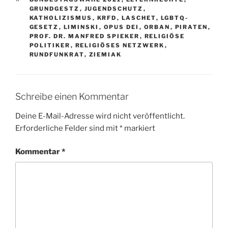
GRUNDGESTZ
,
JUGENDSCHUTZ
,
KATHOLIZISMUS
,
KRFD
,
LASCHET
,
LGBTQ-
GESETZ
,
LIMINSKI
,
OPUS DEI
,
ORBAN
,
PIRATEN
,
PROF. DR. MANFRED SPIEKER
,
RELIGIÖSE
POLITIKER
,
RELIGIÖSES NETZWERK
,
RUNDFUNKRAT
,
ZIEMIAK
Schreibe einen Kommentar
Deine E-Mail-Adresse wird nicht veröffentlicht.
Erforderliche Felder sind mit
*
markiert
Kommentar
*