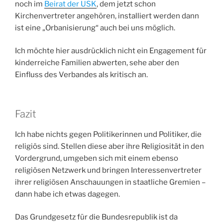
noch im
Beirat der USK
, dem jetzt schon
Kirchenvertreter angehören, installiert werden dann
ist eine „Orbanisierung“ auch bei uns möglich.
Ich möchte hier ausdrücklich nicht ein Engagement für
kinderreiche Familien abwerten, sehe aber den
Einfluss des Verbandes als kritisch an.
Fazit
Ich habe nichts gegen Politikerinnen und Politiker, die
religiös sind. Stellen diese aber ihre Religiosität in den
Vordergrund, umgeben sich mit einem ebenso
religiösen Netzwerk und bringen Interessenvertreter
ihrer religiösen Anschauungen in staatliche Gremien –
dann habe ich etwas dagegen.
Das Grundgesetz für die Bundesrepublik ist da