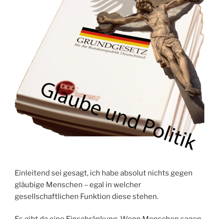
Einleitend sei gesagt, ich habe absolut nichts gegen
gläubige Menschen – egal in welcher
gesellschaftlichen Funktion diese stehen.