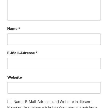
Name
*
E-Mail-Adresse
*
Website
Name, E-Mail-Adresse und Website in diesem
Browser für meinen nächsten Kommentar speichern.