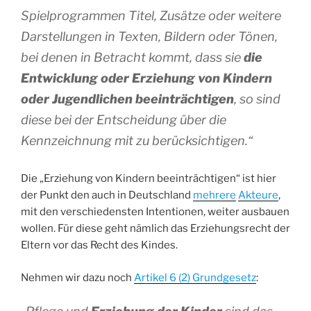
Spielprogrammen Titel, Zusätze oder weitere
Darstellungen in Texten, Bildern oder Tönen,
bei denen in Betracht kommt, dass sie
die
Entwicklung oder Erziehung von Kindern
oder Jugendlichen beeinträchtigen
, so sind
diese bei der Entscheidung über die
Kennzeichnung mit zu berücksichtigen.“
Die „Erziehung von Kindern beeinträchtigen“ ist hier
der Punkt den auch in Deutschland
mehrere
Akteure
,
mit den verschiedensten Intentionen, weiter ausbauen
wollen. Für diese geht nämlich das Erziehungsrecht der
Eltern vor das Recht des Kindes.
Nehmen wir dazu noch
Artikel 6 (2) Grundgesetz
: