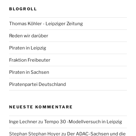
BLOGROLL
Thomas Köhler - Leipziger Zeitung
Reden wir darüber
Piraten in Leipzig
Fraktion Freibeuter
Piraten in Sachsen
Piratenpartei Deutschland
NEUESTE KOMMENTARE
Inge Lechner
zu
Tempo 30 -Modellversuch in Leipzig
Stephan Stephan Hoyer
zu
Der ADAC-Sachsen und die