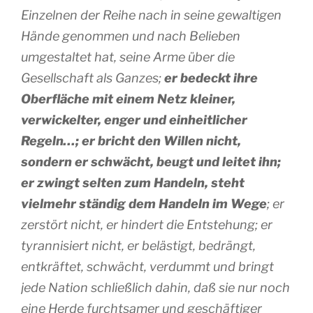
Einzelnen der Reihe nach in seine gewaltigen
Hände genommen und nach Belieben
umgestaltet hat, seine Arme über die
Gesellschaft als Ganzes;
er bedeckt ihre
Oberfläche mit einem Netz kleiner,
verwickelter, enger und einheitlicher
Regeln…; er bricht den Willen nicht,
sondern er schwächt, beugt und leitet ihn;
er zwingt selten zum Handeln, steht
vielmehr ständig dem Handeln im Wege
; er
zerstört nicht, er hindert die Entstehung; er
tyrannisiert nicht, er belästigt, bedrängt,
entkräftet, schwächt, verdummt und bringt
jede Nation schließlich dahin, daß sie nur noch
eine Herde furchtsamer und geschäftiger