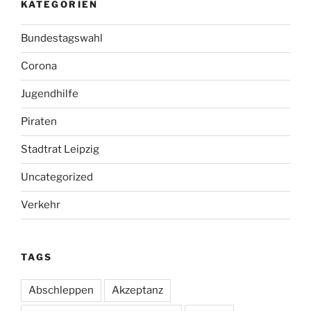
KATEGORIEN
Bundestagswahl
Corona
Jugendhilfe
Piraten
Stadtrat Leipzig
Uncategorized
Verkehr
TAGS
Abschleppen
Akzeptanz