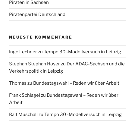
Piraten in Sachsen
Piratenpartei Deutschland
NEUESTE KOMMENTARE
Inge Lechner
zu
Tempo 30 -Modellversuch in Leipzig
Stephan Stephan Hoyer
zu
Der ADAC-Sachsen und die
Verkehrspolitik in Leipzig
Thomas
zu
Bundestagswahl – Reden wir über Arbeit
Frank Schlagel
zu
Bundestagswahl – Reden wir über
Arbeit
Ralf Muschall
zu
Tempo 30 -Modellversuch in Leipzig