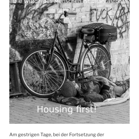
Am gestrigen Tage, bei der Fortsetzung der