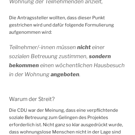
Wohnung der Teilnehmenden anzielt,
Die Antragssteller wollten, dass dieser Punkt
gestrichen wird und dafür folgende Formulierung
aufgenommen wird:
Teilnehmer/-innen müssen
nicht
einer
sozialen Betreuung zustimmen,
sondern
bekommen
einen wöchentlichen Hausbesuch
in der Wohnung
angeboten
.
Warum der Streit?
Die CDU war der Meinung, dass eine verpflichtende
soziale Betreuung zum Gelingen des Projektes
erforderlich ist. Nicht ganz so klar ausgedrückt wurde,
dass wohnungslose Menschen nicht in der Lage sind