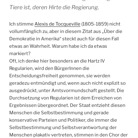
Tiere ist, deren Hirte die Regierung.
Ich stimme
Alexis de Tocqueville
(1805-1859) nicht
vollumfänglich zu, aber in diesem Zitat aus „Über die
Demokratie in Amerika“ steckt auch für diesen Fall
etwas an Wahrheit. Warum habe ich da etwas
markiert?
Oft, ich denke hier besonders an die Hartz IV
Regularien, wird den BürgerInnen die
Entscheidungsfreiheit genommen, sie werden
geradezu entmündigt und, wenn auch nicht explizit so
ausgedrückt, unter Amtsvormundschaft gestellt. Die
Durchsetzung von Regularien ist dem Erreichen von
Ergebnissen übergeordnet. Der Staat entzieht diesen
Menschen die Selbstbestimmung und gerade
konservative Parteien und Politiker, die immer die
Selbstbestimmung und Selbstverantwortung der
Menschen plakativ vertreten, stimmen in den Chor der