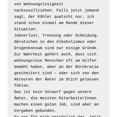
von Wohnungslosigkeit 
nachzuvollziehen. Falls jetzt jemand 
sagt, der Köhler quatscht nur, ich 
stand schon einmal am Rande dieser 
Situation.

Jobverlust, Trennung oder Scheidung, 
Abrutschen in den Alkoholismus oder 
Drogenkonsum sind nur einige Gründe. 
Zur Wahrheit gehört auch, dass sich 
wohnungslose Menschen oft um Hilfen 
bemüht haben, aber an der Bürokratie 
gescheitert sind – oder sich von den 
Akteuren der Ämter im Stich gelassen 
fühlen.

Das ist kein Vorwurf gegen unsere 
Ämter, die meisten MitarbeiterInnen 
machen einen guten Job, sind aber an 
Vorgaben gebunden.
