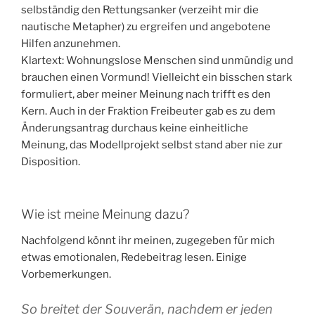
selbständig den Rettungsanker (verzeiht mir die
nautische Metapher) zu ergreifen und angebotene
Hilfen anzunehmen.
Klartext: Wohnungslose Menschen sind unmündig und
brauchen einen Vormund! Vielleicht ein bisschen stark
formuliert, aber meiner Meinung nach trifft es den
Kern. Auch in der Fraktion Freibeuter gab es zu dem
Änderungsantrag durchaus keine einheitliche
Meinung, das Modellprojekt selbst stand aber nie zur
Disposition.
Wie ist meine Meinung dazu?
Nachfolgend könnt ihr meinen, zugegeben für mich
etwas emotionalen, Redebeitrag lesen. Einige
Vorbemerkungen.
So breitet der Souverän, nachdem er jeden