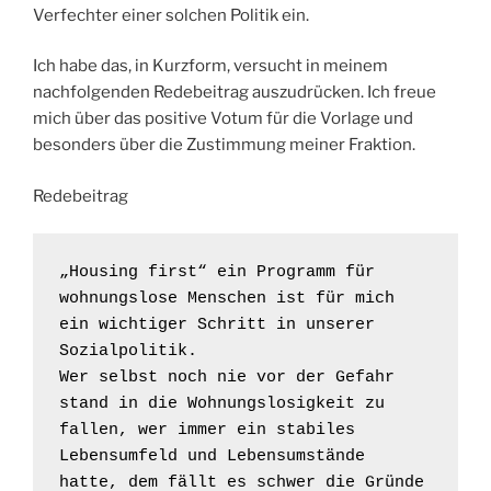
Verfechter einer solchen Politik ein.
Ich habe das, in Kurzform, versucht in meinem
nachfolgenden Redebeitrag auszudrücken. Ich freue
mich über das positive Votum für die Vorlage und
besonders über die Zustimmung meiner Fraktion.
Redebeitrag
„Housing first“ ein Programm für 
wohnungslose Menschen ist für mich 
ein wichtiger Schritt in unserer 
Sozialpolitik.

Wer selbst noch nie vor der Gefahr 
stand in die Wohnungslosigkeit zu 
fallen, wer immer ein stabiles 
Lebensumfeld und Lebensumstände 
hatte, dem fällt es schwer die Gründe 