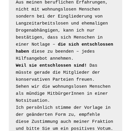
Aus meinen beruflichen Erfahrungen, 
nicht mit wohnungslosen Menschen 
sondern bei der Eingliederung von 
Langzeitarbeitslosen und ehemaligen 
Drogenabhängigen, kann ich nur 
bestätigen, dass sich Menschen in 
einer Notlage – 
die sich entschlossen 
haben
 diese zu beenden – jedes 
Weil sie entschlossen sind!
 Das 
müsste gerade die Mitglieder der 
konservativen Parteien freuen.

Sehen wir die wohnungslosen Menschen 
als mündige MitbürgerInnen in einer 
Notsituation.

Ich persönlich stimme der Vorlage in 
der geänderten Form zu, empfehle 
diese Zustimmung auch meiner Fraktion 
und bitte Sie um ein positives Votum.