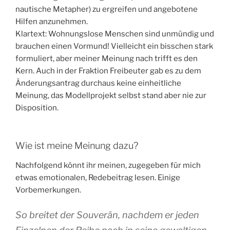
nautische Metapher) zu ergreifen und angebotene
Hilfen anzunehmen.
Klartext: Wohnungslose Menschen sind unmündig und
brauchen einen Vormund! Vielleicht ein bisschen stark
formuliert, aber meiner Meinung nach trifft es den
Kern. Auch in der Fraktion Freibeuter gab es zu dem
Änderungsantrag durchaus keine einheitliche
Meinung, das Modellprojekt selbst stand aber nie zur
Disposition.
Wie ist meine Meinung dazu?
Nachfolgend könnt ihr meinen, zugegeben für mich
etwas emotionalen, Redebeitrag lesen. Einige
Vorbemerkungen.
So breitet der Souverän, nachdem er jeden