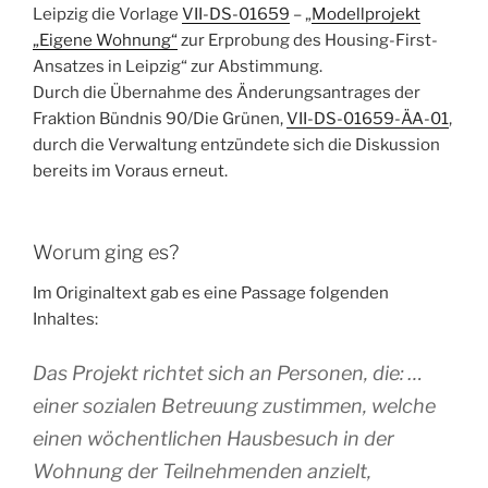
Leipzig die Vorlage
VII-DS-01659
– „
Modellprojekt
„Eigene Wohnung“
zur Erprobung des Housing-First-
Ansatzes in Leipzig“ zur Abstimmung.
Durch die Übernahme des Änderungsantrages der
Fraktion Bündnis 90/Die Grünen,
VII-DS-01659-ÄA-01
,
durch die Verwaltung entzündete sich die Diskussion
bereits im Voraus erneut.
Worum ging es?
Im Originaltext gab es eine Passage folgenden
Inhaltes:
Das Projekt richtet sich an Personen, die: …
einer sozialen Betreuung zustimmen, welche
einen wöchentlichen Hausbesuch in der
Wohnung der Teilnehmenden anzielt,