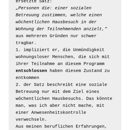
„Personen die: einer sozialen 
Betreuung zustimmen, welche einen 
wöchentlichen Hausbesuch in der 
Wohnung der Teilnehmenden anzielt,“
aus mehreren Gründen nur schwer 
tragbar.

1. impliziert er, die Unmündigkeit 
wohnungsloser Menschen, die sich mit 
ihrer Teilnahme an diesem Programm 
entschlossen
 haben diesem Zustand zu 
entkommen

2. der Satz beschreibt eine soziale 
Betreuung nur mit dem Ziel eines 
wöchentlichen Hausbesuchs. Das könnte 
man, was ich aber nicht mache, mit 
einer Anwesenheitskontrolle 
verwechseln.

Aus meinen beruflichen Erfahrungen, 