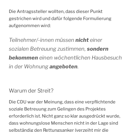
Die Antragssteller wollten, dass dieser Punkt
gestrichen wird und dafür folgende Formulierung
aufgenommen wird:
Teilnehmer/-innen müssen
nicht
einer
sozialen Betreuung zustimmen,
sondern
bekommen
einen wöchentlichen Hausbesuch
in der Wohnung
angeboten
.
Warum der Streit?
Die CDU war der Meinung, dass eine verpflichtende
soziale Betreuung zum Gelingen des Projektes
erforderlich ist. Nicht ganz so klar ausgedrückt wurde,
dass wohnungslose Menschen nicht in der Lage sind
selbständig den Rettungsanker (verzeiht mir die