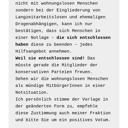
nicht mit wohnungslosen Menschen 
sondern bei der Eingliederung von 
Langzeitarbeitslosen und ehemaligen 
Drogenabhängigen, kann ich nur 
bestätigen, dass sich Menschen in 
einer Notlage – 
die sich entschlossen 
haben
 diese zu beenden – jedes 
Weil sie entschlossen sind!
 Das 
müsste gerade die Mitglieder der 
konservativen Parteien freuen.

Sehen wir die wohnungslosen Menschen 
als mündige MitbürgerInnen in einer 
Notsituation.

Ich persönlich stimme der Vorlage in 
der geänderten Form zu, empfehle 
diese Zustimmung auch meiner Fraktion 
und bitte Sie um ein positives Votum.