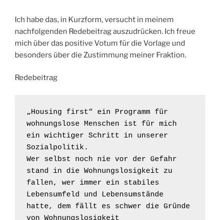
Ich habe das, in Kurzform, versucht in meinem
nachfolgenden Redebeitrag auszudrücken. Ich freue
mich über das positive Votum für die Vorlage und
besonders über die Zustimmung meiner Fraktion.
Redebeitrag
„Housing first“ ein Programm für 
wohnungslose Menschen ist für mich 
ein wichtiger Schritt in unserer 
Sozialpolitik.

Wer selbst noch nie vor der Gefahr 
stand in die Wohnungslosigkeit zu 
fallen, wer immer ein stabiles 
Lebensumfeld und Lebensumstände 
hatte, dem fällt es schwer die Gründe 
von Wohnungslosigkeit 