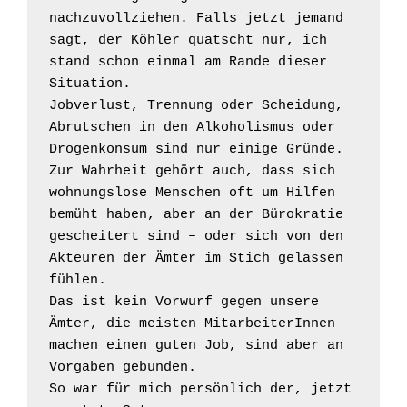
nachzuvollziehen. Falls jetzt jemand 
sagt, der Köhler quatscht nur, ich 
stand schon einmal am Rande dieser 
Situation.

Jobverlust, Trennung oder Scheidung, 
Abrutschen in den Alkoholismus oder 
Drogenkonsum sind nur einige Gründe. 
Zur Wahrheit gehört auch, dass sich 
wohnungslose Menschen oft um Hilfen 
bemüht haben, aber an der Bürokratie 
gescheitert sind – oder sich von den 
Akteuren der Ämter im Stich gelassen 
fühlen.

Das ist kein Vorwurf gegen unsere 
Ämter, die meisten MitarbeiterInnen 
machen einen guten Job, sind aber an 
Vorgaben gebunden.

So war für mich persönlich der, jetzt 