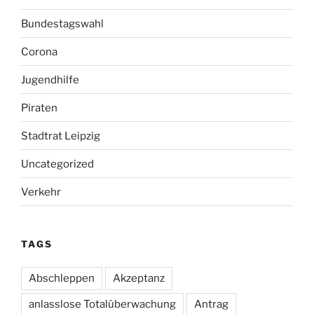
Bundestagswahl
Corona
Jugendhilfe
Piraten
Stadtrat Leipzig
Uncategorized
Verkehr
TAGS
Abschleppen
Akzeptanz
anlasslose Totalüberwachung
Antrag