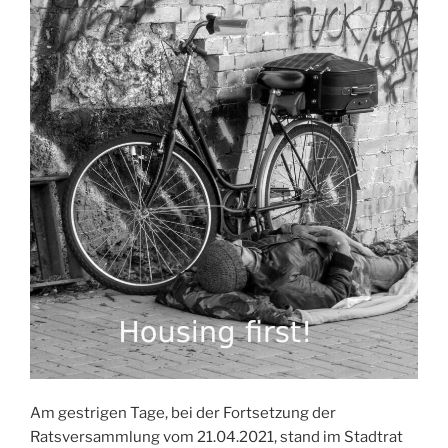
Am gestrigen Tage, bei der Fortsetzung der
Ratsversammlung vom 21.04.2021, stand im Stadtrat