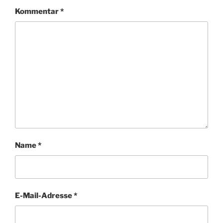
Kommentar
*
Name
*
E-Mail-Adresse
*