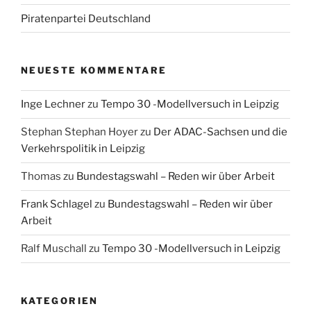
Piratenpartei Deutschland
NEUESTE KOMMENTARE
Inge Lechner
zu
Tempo 30 -Modellversuch in Leipzig
Stephan Stephan Hoyer
zu
Der ADAC-Sachsen und die
Verkehrspolitik in Leipzig
Thomas
zu
Bundestagswahl – Reden wir über Arbeit
Frank Schlagel
zu
Bundestagswahl – Reden wir über
Arbeit
Ralf Muschall
zu
Tempo 30 -Modellversuch in Leipzig
KATEGORIEN