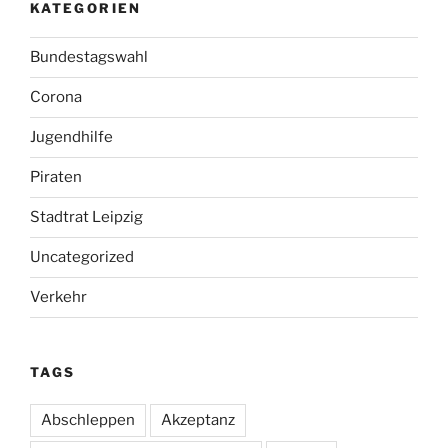
KATEGORIEN
Bundestagswahl
Corona
Jugendhilfe
Piraten
Stadtrat Leipzig
Uncategorized
Verkehr
TAGS
Abschleppen
Akzeptanz