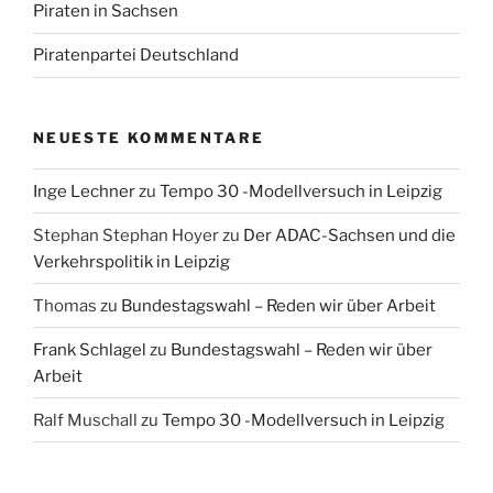
Piraten in Sachsen
Piratenpartei Deutschland
NEUESTE KOMMENTARE
Inge Lechner
zu
Tempo 30 -Modellversuch in Leipzig
Stephan Stephan Hoyer
zu
Der ADAC-Sachsen und die
Verkehrspolitik in Leipzig
Thomas
zu
Bundestagswahl – Reden wir über Arbeit
Frank Schlagel
zu
Bundestagswahl – Reden wir über
Arbeit
Ralf Muschall
zu
Tempo 30 -Modellversuch in Leipzig