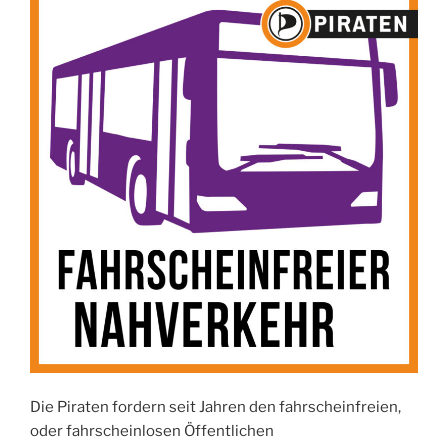
Die Piraten fordern seit Jahren den fahrscheinfreien,
oder fahrscheinlosen Öffentlichen