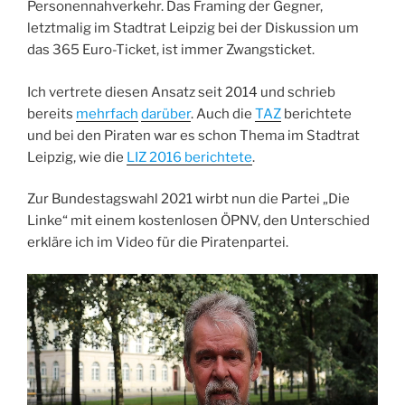
Personennahverkehr. Das Framing der Gegner,
letztmalig im Stadtrat Leipzig bei der Diskussion um
das 365 Euro-Ticket, ist immer Zwangsticket.
Ich vertrete diesen Ansatz seit 2014 und schrieb
bereits
mehrfach
darüber
. Auch die
TAZ
berichtete
und bei den Piraten war es schon Thema im Stadtrat
Leipzig, wie die
LIZ 2016 berichtete
.
Zur Bundestagswahl 2021 wirbt nun die Partei „Die
Linke“ mit einem kostenlosen ÖPNV, den Unterschied
erkläre ich im Video für die Piratenpartei.