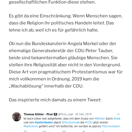
gesellschaftlichen Funktion diese stehen.
Es gibt da eine Einschränkung. Wenn Menschen sagen,
dass die Religion ihr politisches Handeln leitet. Das
lehne ich ab, weil ich es für gefährlich halte.
Ob nun die Bundeskanzlerin Angela Merkel oder der
ehemalige Generalsekretär der CDU Peter Tauber,
beide sind bekanntermaßen gläubige Menschen. Sie
stellen ihre Religiosität aber nicht in den Vordergrund.
Diese Art von pragmatischem Protestantismus war für
mich vollkommen in Ordnung. 2019 kam die
„Wachablösung“ innerhalb der CDU.
Das inspirierte mich damals zu einem Tweet: