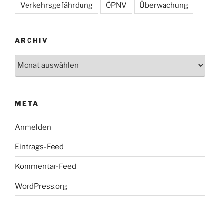
Verkehrsgefährdung
ÖPNV
Überwachung
ARCHIV
Archiv
META
Anmelden
Eintrags-Feed
Kommentar-Feed
WordPress.org