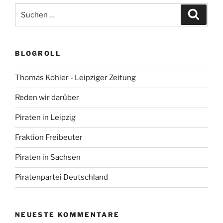
Suchen
Suche
nach:
BLOGROLL
Thomas Köhler - Leipziger Zeitung
Reden wir darüber
Piraten in Leipzig
Fraktion Freibeuter
Piraten in Sachsen
Piratenpartei Deutschland
NEUESTE KOMMENTARE