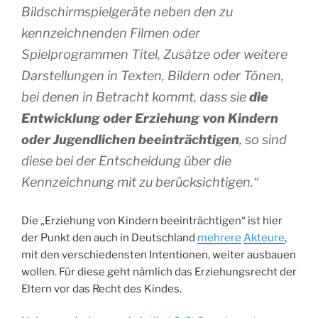
Bildschirmspielgeräte neben den zu
kennzeichnenden Filmen oder
Spielprogrammen Titel, Zusätze oder weitere
Darstellungen in Texten, Bildern oder Tönen,
bei denen in Betracht kommt, dass sie
die
Entwicklung oder Erziehung von Kindern
oder Jugendlichen beeinträchtigen
, so sind
diese bei der Entscheidung über die
Kennzeichnung mit zu berücksichtigen.“
Die „Erziehung von Kindern beeinträchtigen“ ist hier
der Punkt den auch in Deutschland
mehrere
Akteure
,
mit den verschiedensten Intentionen, weiter ausbauen
wollen. Für diese geht nämlich das Erziehungsrecht der
Eltern vor das Recht des Kindes.