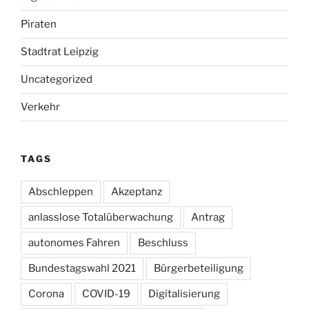
Piraten
Stadtrat Leipzig
Uncategorized
Verkehr
TAGS
Abschleppen
Akzeptanz
anlasslose Totalüberwachung
Antrag
autonomes Fahren
Beschluss
Bundestagswahl 2021
Bürgerbeteiligung
Corona
COVID-19
Digitalisierung