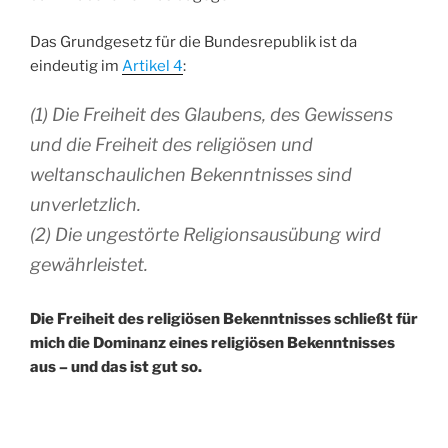
Das Grundgesetz für die Bundesrepublik ist da
eindeutig im
Artikel 4
:
(1) Die Freiheit des Glaubens, des Gewissens
und die Freiheit des religiösen und
weltanschaulichen Bekenntnisses sind
unverletzlich.
(2) Die ungestörte Religionsausübung wird
gewährleistet.
Die Freiheit des religiösen Bekenntnisses schließt für
mich die Dominanz eines religiösen Bekenntnisses
aus – und das ist gut so.