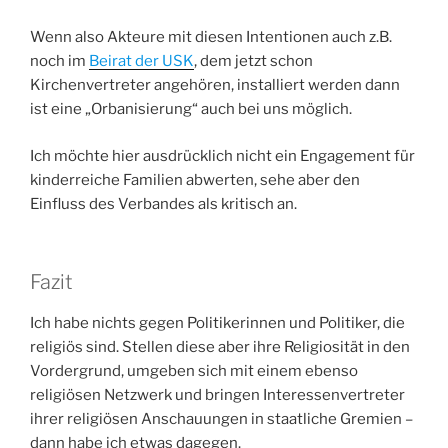
Wenn also Akteure mit diesen Intentionen auch z.B.
noch im
Beirat der USK
, dem jetzt schon
Kirchenvertreter angehören, installiert werden dann
ist eine „Orbanisierung“ auch bei uns möglich.
Ich möchte hier ausdrücklich nicht ein Engagement für
kinderreiche Familien abwerten, sehe aber den
Einfluss des Verbandes als kritisch an.
Fazit
Ich habe nichts gegen Politikerinnen und Politiker, die
religiös sind. Stellen diese aber ihre Religiosität in den
Vordergrund, umgeben sich mit einem ebenso
religiösen Netzwerk und bringen Interessenvertreter
ihrer religiösen Anschauungen in staatliche Gremien –
dann habe ich etwas dagegen.