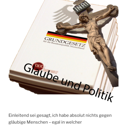
Einleitend sei gesagt, ich habe absolut nichts gegen
gläubige Menschen – egal in welcher