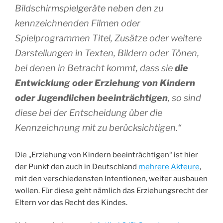
Bildschirmspielgeräte neben den zu
kennzeichnenden Filmen oder
Spielprogrammen Titel, Zusätze oder weitere
Darstellungen in Texten, Bildern oder Tönen,
bei denen in Betracht kommt, dass sie
die
Entwicklung oder Erziehung von Kindern
oder Jugendlichen beeinträchtigen
, so sind
diese bei der Entscheidung über die
Kennzeichnung mit zu berücksichtigen.“
Die „Erziehung von Kindern beeinträchtigen“ ist hier
der Punkt den auch in Deutschland
mehrere
Akteure
,
mit den verschiedensten Intentionen, weiter ausbauen
wollen. Für diese geht nämlich das Erziehungsrecht der
Eltern vor das Recht des Kindes.