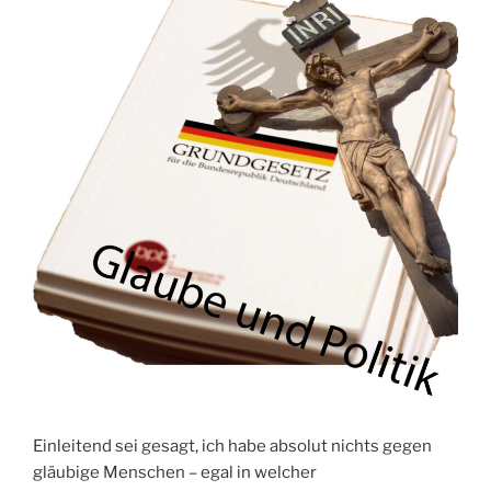
Einleitend sei gesagt, ich habe absolut nichts gegen
gläubige Menschen – egal in welcher