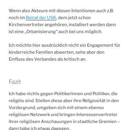
Wenn also Akteure mit diesen Intentionen auch z.B.
noch im
Beirat der USK
, dem jetzt schon
Kirchenvertreter angehören, installiert werden dann
ist eine „Orbanisierung“ auch bei uns möglich.
Ich möchte hier ausdrücklich nicht ein Engagement für
kinderreiche Familien abwerten, sehe aber den
Einfluss des Verbandes als kritisch an.
Fazit
Ich habe nichts gegen Politikerinnen und Politiker, die
religiös sind. Stellen diese aber ihre Religiosität in den
Vordergrund, umgeben sich mit einem ebenso
religiösen Netzwerk und bringen Interessenvertreter
ihrer religiösen Anschauungen in staatliche Gremien –
dann habe ich etwas dagegen.