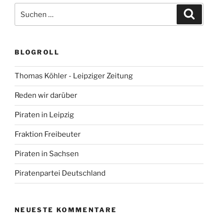
Suchen
Suche
nach:
BLOGROLL
Thomas Köhler - Leipziger Zeitung
Reden wir darüber
Piraten in Leipzig
Fraktion Freibeuter
Piraten in Sachsen
Piratenpartei Deutschland
NEUESTE KOMMENTARE