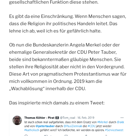
gesellschaftlichen Funktion diese stehen.
Es gibt da eine Einschränkung. Wenn Menschen sagen,
dass die Religion ihr politisches Handeln leitet. Das
lehne ich ab, weil ich es für gefährlich halte.
Ob nun die Bundeskanzlerin Angela Merkel oder der
ehemalige Generalsekretär der CDU Peter Tauber,
beide sind bekanntermaßen gläubige Menschen. Sie
stellen ihre Religiosität aber nicht in den Vordergrund.
Diese Art von pragmatischem Protestantismus war für
mich vollkommen in Ordnung. 2019 kam die
„Wachablösung“ innerhalb der CDU.
Das inspirierte mich damals zu einem Tweet: