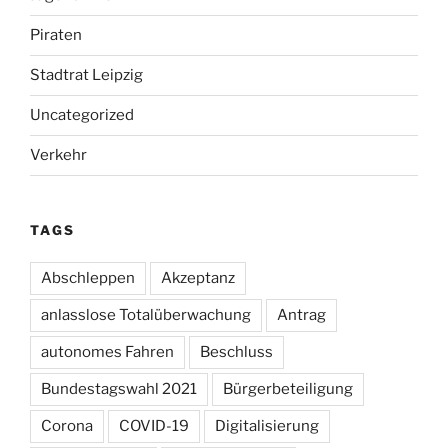
Piraten
Stadtrat Leipzig
Uncategorized
Verkehr
TAGS
Abschleppen
Akzeptanz
anlasslose Totalüberwachung
Antrag
autonomes Fahren
Beschluss
Bundestagswahl 2021
Bürgerbeteiligung
Corona
COVID-19
Digitalisierung