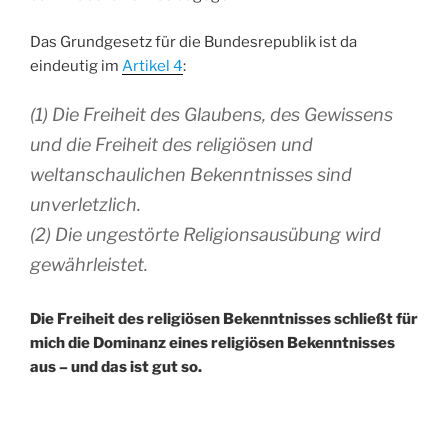
Das Grundgesetz für die Bundesrepublik ist da
eindeutig im
Artikel 4
:
(1) Die Freiheit des Glaubens, des Gewissens
und die Freiheit des religiösen und
weltanschaulichen Bekenntnisses sind
unverletzlich.
(2) Die ungestörte Religionsausübung wird
gewährleistet.
Die Freiheit des religiösen Bekenntnisses schließt für
mich die Dominanz eines religiösen Bekenntnisses
aus – und das ist gut so.