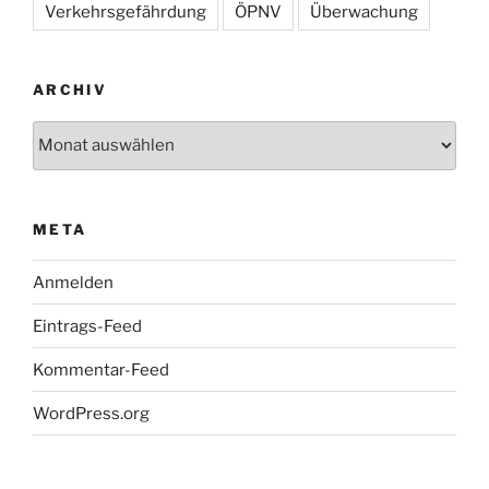
Verkehrsgefährdung
ÖPNV
Überwachung
ARCHIV
Archiv
META
Anmelden
Eintrags-Feed
Kommentar-Feed
WordPress.org