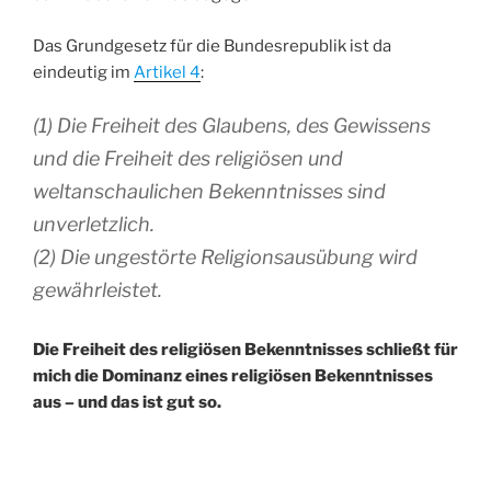
Das Grundgesetz für die Bundesrepublik ist da
eindeutig im
Artikel 4
:
(1) Die Freiheit des Glaubens, des Gewissens
und die Freiheit des religiösen und
weltanschaulichen Bekenntnisses sind
unverletzlich.
(2) Die ungestörte Religionsausübung wird
gewährleistet.
Die Freiheit des religiösen Bekenntnisses schließt für
mich die Dominanz eines religiösen Bekenntnisses
aus – und das ist gut so.