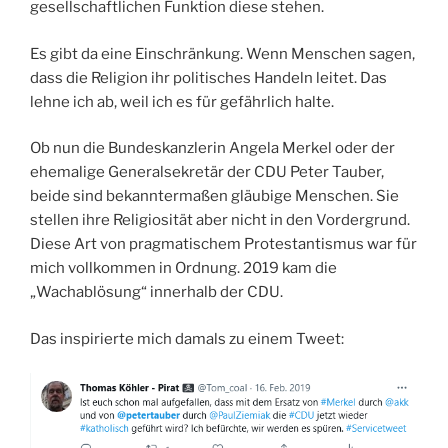
gesellschaftlichen Funktion diese stehen.
Es gibt da eine Einschränkung. Wenn Menschen sagen,
dass die Religion ihr politisches Handeln leitet. Das
lehne ich ab, weil ich es für gefährlich halte.
Ob nun die Bundeskanzlerin Angela Merkel oder der
ehemalige Generalsekretär der CDU Peter Tauber,
beide sind bekanntermaßen gläubige Menschen. Sie
stellen ihre Religiosität aber nicht in den Vordergrund.
Diese Art von pragmatischem Protestantismus war für
mich vollkommen in Ordnung. 2019 kam die
„Wachablösung“ innerhalb der CDU.
Das inspirierte mich damals zu einem Tweet: