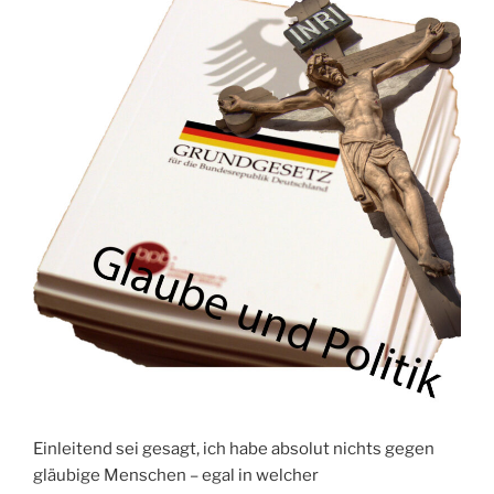
Einleitend sei gesagt, ich habe absolut nichts gegen
gläubige Menschen – egal in welcher