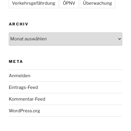
Verkehrsgefährdung
ÖPNV
Überwachung
ARCHIV
Archiv
META
Anmelden
Eintrags-Feed
Kommentar-Feed
WordPress.org