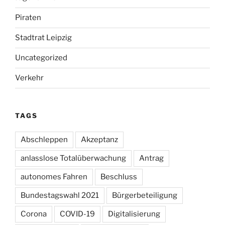
Piraten
Stadtrat Leipzig
Uncategorized
Verkehr
TAGS
Abschleppen
Akzeptanz
anlasslose Totalüberwachung
Antrag
autonomes Fahren
Beschluss
Bundestagswahl 2021
Bürgerbeteiligung
Corona
COVID-19
Digitalisierung