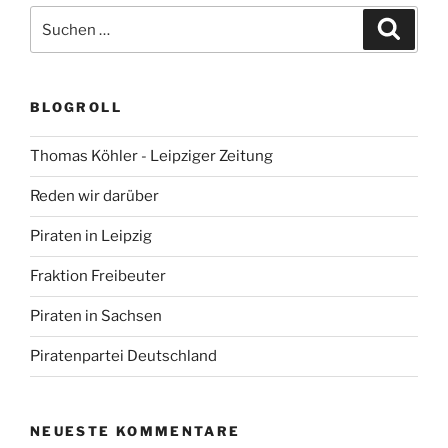
Suchen
Suche
nach:
BLOGROLL
Thomas Köhler - Leipziger Zeitung
Reden wir darüber
Piraten in Leipzig
Fraktion Freibeuter
Piraten in Sachsen
Piratenpartei Deutschland
NEUESTE KOMMENTARE