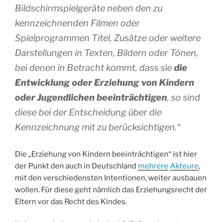
Bildschirmspielgeräte neben den zu
kennzeichnenden Filmen oder
Spielprogrammen Titel, Zusätze oder weitere
Darstellungen in Texten, Bildern oder Tönen,
bei denen in Betracht kommt, dass sie
die
Entwicklung oder Erziehung von Kindern
oder Jugendlichen beeinträchtigen
, so sind
diese bei der Entscheidung über die
Kennzeichnung mit zu berücksichtigen.“
Die „Erziehung von Kindern beeinträchtigen“ ist hier
der Punkt den auch in Deutschland
mehrere
Akteure
,
mit den verschiedensten Intentionen, weiter ausbauen
wollen. Für diese geht nämlich das Erziehungsrecht der
Eltern vor das Recht des Kindes.