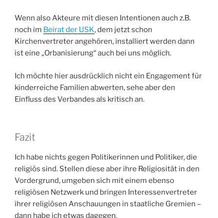
Wenn also Akteure mit diesen Intentionen auch z.B.
noch im
Beirat der USK
, dem jetzt schon
Kirchenvertreter angehören, installiert werden dann
ist eine „Orbanisierung“ auch bei uns möglich.
Ich möchte hier ausdrücklich nicht ein Engagement für
kinderreiche Familien abwerten, sehe aber den
Einfluss des Verbandes als kritisch an.
Fazit
Ich habe nichts gegen Politikerinnen und Politiker, die
religiös sind. Stellen diese aber ihre Religiosität in den
Vordergrund, umgeben sich mit einem ebenso
religiösen Netzwerk und bringen Interessenvertreter
ihrer religiösen Anschauungen in staatliche Gremien –
dann habe ich etwas dagegen.