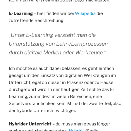
E-Learning
– hier finden wir bei
Wikipedia
die
zutreffende Beschreibung:
„Unter E-Learning versteht man die
Unterstützung von Lehr-/Lernprozessen
durch digitale Medien oder Werkzeuge.“
Ich möchte es auch dabei belassen, es geht einfach
gesagt um den Einsatz von digitalen Werkzeugen im
Unterricht, egal ob dieser in Präsenz oder zu Hause
durchgeführt wird. In der heutigen Zeit sollte das E-
Learning, zumindest in vielen Bereichen, eine
Selbstverständlichkeit sein. Mir ist der zweite Teil, also
der hybride Unterricht wichtiger.
Hybrider Unterricht
– da muss man etwas länger