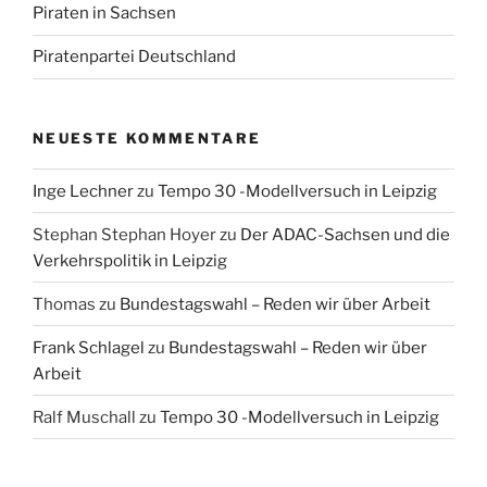
Piraten in Sachsen
Piratenpartei Deutschland
NEUESTE KOMMENTARE
Inge Lechner
zu
Tempo 30 -Modellversuch in Leipzig
Stephan Stephan Hoyer
zu
Der ADAC-Sachsen und die
Verkehrspolitik in Leipzig
Thomas
zu
Bundestagswahl – Reden wir über Arbeit
Frank Schlagel
zu
Bundestagswahl – Reden wir über
Arbeit
Ralf Muschall
zu
Tempo 30 -Modellversuch in Leipzig