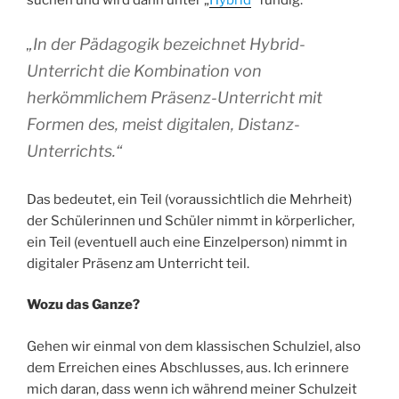
suchen und wird dann unter „
Hybrid
“ fündig:
„In der Pädagogik bezeichnet Hybrid-
Unterricht die Kombination von
herkömmlichem Präsenz-Unterricht mit
Formen des, meist digitalen, Distanz-
Unterrichts.“
Das bedeutet, ein Teil (voraussichtlich die Mehrheit)
der Schülerinnen und Schüler nimmt in körperlicher,
ein Teil (eventuell auch eine Einzelperson) nimmt in
digitaler Präsenz am Unterricht teil.
Wozu das Ganze?
Gehen wir einmal von dem klassischen Schulziel, also
dem Erreichen eines Abschlusses, aus. Ich erinnere
mich daran, dass wenn ich während meiner Schulzeit