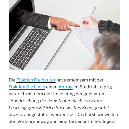
Die
Fraktion Freibeuter
hat gemeinsam mit der
Fraktion Die Linke
einen
Antrag
im Stadtrat Leipzig
gestellt, mit dem die Umsetzung der geplanten
„
Handreichung des Freistaates Sachsen zum E-
Learning gemäß § 38 b Sächsisches Schulgesetz
“
präzise ausgestaltet werden soll. Das heißt, wir wollen
den Verfahrensweg und eine Terminkette festlegen.