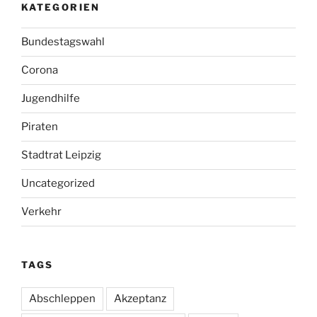
KATEGORIEN
Bundestagswahl
Corona
Jugendhilfe
Piraten
Stadtrat Leipzig
Uncategorized
Verkehr
TAGS
Abschleppen
Akzeptanz