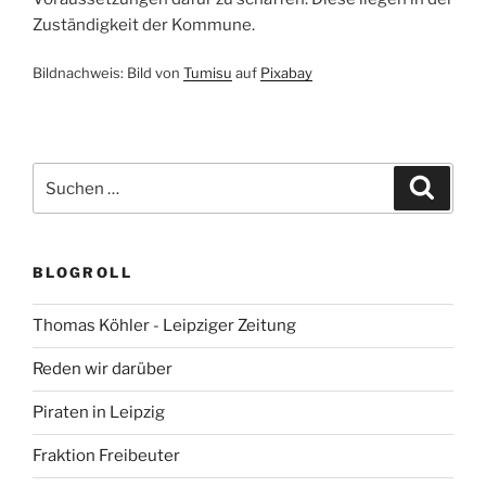
Zuständigkeit der Kommune.
Bildnachweis: Bild von
Tumisu
auf
Pixabay
Suchen
Suche
nach:
BLOGROLL
Thomas Köhler - Leipziger Zeitung
Reden wir darüber
Piraten in Leipzig
Fraktion Freibeuter