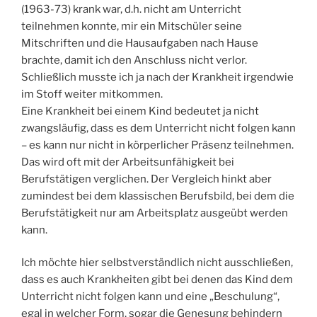
(1963-73) krank war, d.h. nicht am Unterricht
teilnehmen konnte, mir ein Mitschüler seine
Mitschriften und die Hausaufgaben nach Hause
brachte, damit ich den Anschluss nicht verlor.
Schließlich musste ich ja nach der Krankheit irgendwie
im Stoff weiter mitkommen.
Eine Krankheit bei einem Kind bedeutet ja nicht
zwangsläufig, dass es dem Unterricht nicht folgen kann
– es kann nur nicht in körperlicher Präsenz teilnehmen.
Das wird oft mit der Arbeitsunfähigkeit bei
Berufstätigen verglichen. Der Vergleich hinkt aber
zumindest bei dem klassischen Berufsbild, bei dem die
Berufstätigkeit nur am Arbeitsplatz ausgeübt werden
kann.
Ich möchte hier selbstverständlich nicht ausschließen,
dass es auch Krankheiten gibt bei denen das Kind dem
Unterricht nicht folgen kann und eine „Beschulung“,
egal in welcher Form, sogar die Genesung behindern