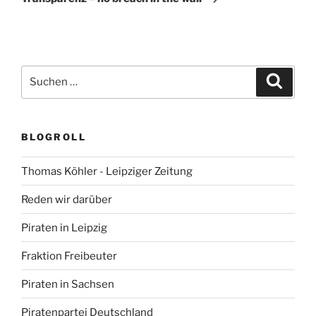
Suchen
Suche
nach:
BLOGROLL
Thomas Köhler - Leipziger Zeitung
Reden wir darüber
Piraten in Leipzig
Fraktion Freibeuter
Piraten in Sachsen
Piratenpartei Deutschland