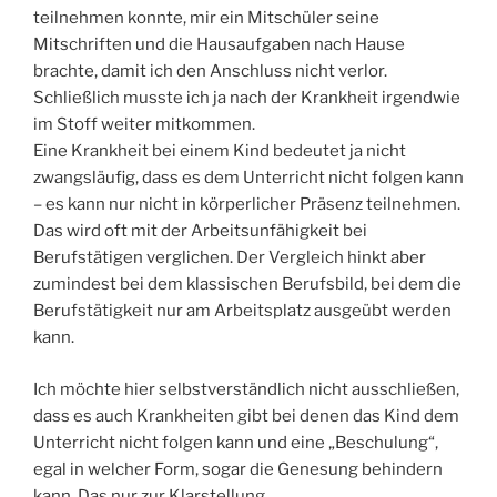
teilnehmen konnte, mir ein Mitschüler seine
Mitschriften und die Hausaufgaben nach Hause
brachte, damit ich den Anschluss nicht verlor.
Schließlich musste ich ja nach der Krankheit irgendwie
im Stoff weiter mitkommen.
Eine Krankheit bei einem Kind bedeutet ja nicht
zwangsläufig, dass es dem Unterricht nicht folgen kann
– es kann nur nicht in körperlicher Präsenz teilnehmen.
Das wird oft mit der Arbeitsunfähigkeit bei
Berufstätigen verglichen. Der Vergleich hinkt aber
zumindest bei dem klassischen Berufsbild, bei dem die
Berufstätigkeit nur am Arbeitsplatz ausgeübt werden
kann.
Ich möchte hier selbstverständlich nicht ausschließen,
dass es auch Krankheiten gibt bei denen das Kind dem
Unterricht nicht folgen kann und eine „Beschulung“,
egal in welcher Form, sogar die Genesung behindern
kann. Das nur zur Klarstellung.