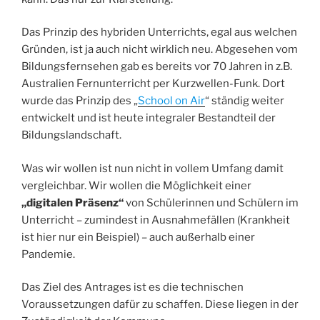
Das Prinzip des hybriden Unterrichts, egal aus welchen
Gründen, ist ja auch nicht wirklich neu. Abgesehen vom
Bildungsfernsehen gab es bereits vor 70 Jahren in z.B.
Australien Fernunterricht per Kurzwellen-Funk. Dort
wurde das Prinzip des „
School on Air
“ ständig weiter
entwickelt und ist heute integraler Bestandteil der
Bildungslandschaft.
Was wir wollen ist nun nicht in vollem Umfang damit
vergleichbar. Wir wollen die Möglichkeit einer
„digitalen Präsenz“
von Schülerinnen und Schülern im
Unterricht – zumindest in Ausnahmefällen (Krankheit
ist hier nur ein Beispiel) – auch außerhalb einer
Pandemie.
Das Ziel des Antrages ist es die technischen
Voraussetzungen dafür zu schaffen. Diese liegen in der