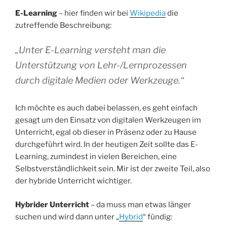
E-Learning
– hier finden wir bei
Wikipedia
die
zutreffende Beschreibung:
„Unter E-Learning versteht man die
Unterstützung von Lehr-/Lernprozessen
durch digitale Medien oder Werkzeuge.“
Ich möchte es auch dabei belassen, es geht einfach
gesagt um den Einsatz von digitalen Werkzeugen im
Unterricht, egal ob dieser in Präsenz oder zu Hause
durchgeführt wird. In der heutigen Zeit sollte das E-
Learning, zumindest in vielen Bereichen, eine
Selbstverständlichkeit sein. Mir ist der zweite Teil, also
der hybride Unterricht wichtiger.
Hybrider Unterricht
– da muss man etwas länger
suchen und wird dann unter „
Hybrid
“ fündig: