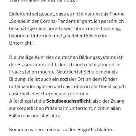
Einleitend sei gesagt, dass es nicht nur um das Thema
„Schule in der Corona-Pandemie“ geht. Ich persönlich
beschäftige mich bereits seit Jahren mit E-Learning,
hybridem Unterricht und „digitaler Präsenz im
Unterricht“.
Die „heilige Kuh“ des deutschen Bildungssystems ist
der Präsenzunterricht, den ich auch nicht generell in
Frage stellen möchte. Natürlich ist Schule mehr als
Bildung, sie ist auch ein sozialer Ort, an dem Kinder
miteinander agieren und das Leben in der Gesellschaft
außerhalb des Elternhauses erlernen.
Allerdings ist die
Schulbesuchspflicht
, also der Zwang
zur körperlichen Präsenz im Unterricht, nicht in allen
Fällen das non plus ultra.
Kommen wir erst einmal zu den Begrifflichkeiten.