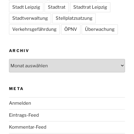
Stadt Leipzig
Stadtrat
Stadtrat Leipzig
Stadtverwaltung
Stellplatzsatzung
Verkehrsgefährdung
ÖPNV
Überwachung
ARCHIV
Archiv
META
Anmelden
Eintrags-Feed
Kommentar-Feed