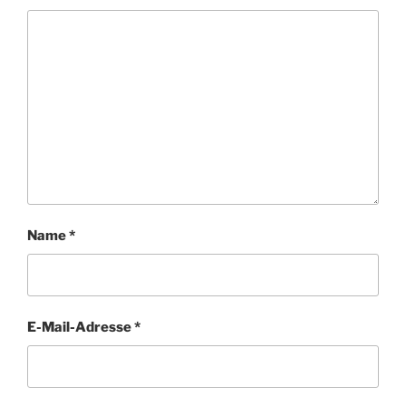
Name
*
E-Mail-Adresse
*