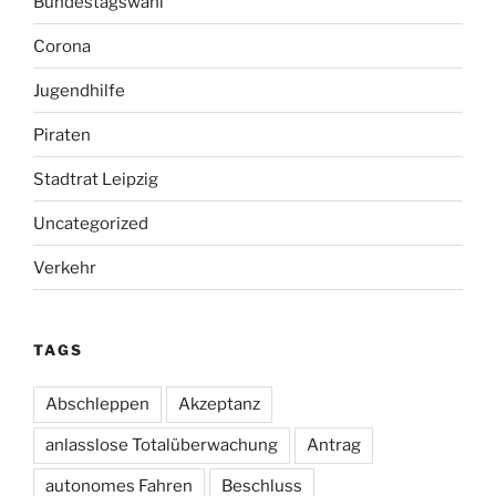
Bundestagswahl
Corona
Jugendhilfe
Piraten
Stadtrat Leipzig
Uncategorized
Verkehr
TAGS
Abschleppen
Akzeptanz
anlasslose Totalüberwachung
Antrag
autonomes Fahren
Beschluss