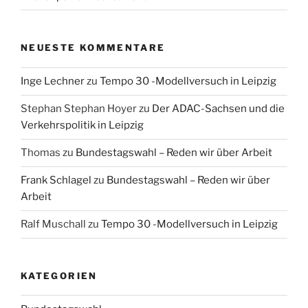
NEUESTE KOMMENTARE
Inge Lechner
zu
Tempo 30 -Modellversuch in Leipzig
Stephan Stephan Hoyer
zu
Der ADAC-Sachsen und die
Verkehrspolitik in Leipzig
Thomas
zu
Bundestagswahl – Reden wir über Arbeit
Frank Schlagel
zu
Bundestagswahl – Reden wir über
Arbeit
Ralf Muschall
zu
Tempo 30 -Modellversuch in Leipzig
KATEGORIEN