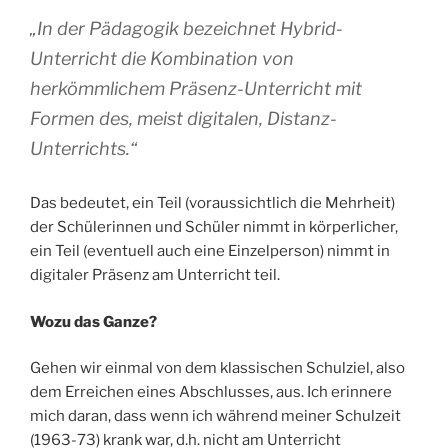
„In der Pädagogik bezeichnet Hybrid-
Unterricht die Kombination von
herkömmlichem Präsenz-Unterricht mit
Formen des, meist digitalen, Distanz-
Unterrichts.“
Das bedeutet, ein Teil (voraussichtlich die Mehrheit)
der Schülerinnen und Schüler nimmt in körperlicher,
ein Teil (eventuell auch eine Einzelperson) nimmt in
digitaler Präsenz am Unterricht teil.
Wozu das Ganze?
Gehen wir einmal von dem klassischen Schulziel, also
dem Erreichen eines Abschlusses, aus. Ich erinnere
mich daran, dass wenn ich während meiner Schulzeit
(1963-73) krank war, d.h. nicht am Unterricht