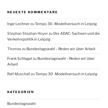
NEUESTE KOMMENTARE
Inge Lechner
zu
Tempo 30 -Modellversuch in Leipzig
Stephan Stephan Hoyer
zu
Der ADAC-Sachsen und die
Verkehrspolitik in Leipzig
Thomas
zu
Bundestagswahl – Reden wir über Arbeit
Frank Schlagel
zu
Bundestagswahl – Reden wir über
Arbeit
Ralf Muschall
zu
Tempo 30 -Modellversuch in Leipzig
KATEGORIEN
Bundestagswahl