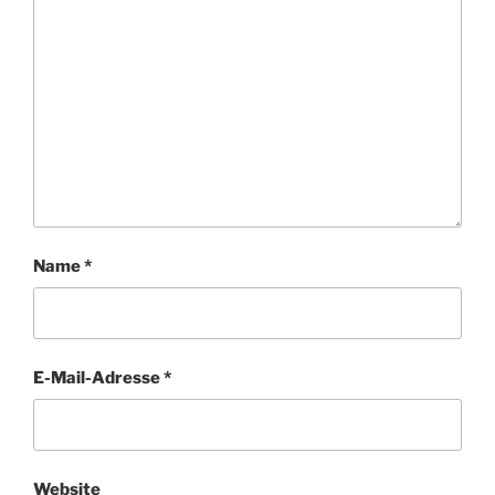
Name
*
E-Mail-Adresse
*
Website