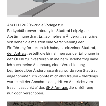
Am 11.11.2020 war die
Vorlage zur
Parkgebührenverordnung
im Stadtrat Leipzig zur
Abstimmung dran. Es gab mehrere Änderungsanträge,
von denen die meisten eine Verschiebung der
Einführung forderten. Ich habe, als einzelner Stadtrat,
den Antrag
gestellt die Einnahmen aus der Erhöhung in
den ÖPNV zu investieren. In meinem Redebeitrag habe
ich auch meine Ablehnung einer Verschiebung
begründet. Der Änderungsantrag wurde vom Stadtrat
angenommen, ich könnte mich also freuen – allerdings
wurde mit der Annahme des „dritten Anstrichs zum
Beschlusspunkt a“ des
SPD-Antrags
die Einführung
nun doch verschoben.