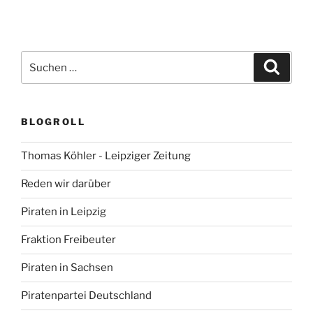
Suchen
Suche
nach:
BLOGROLL
Thomas Köhler - Leipziger Zeitung
Reden wir darüber
Piraten in Leipzig
Fraktion Freibeuter
Piraten in Sachsen
Piratenpartei Deutschland