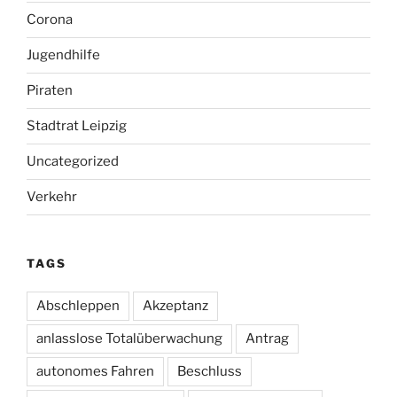
Corona
Jugendhilfe
Piraten
Stadtrat Leipzig
Uncategorized
Verkehr
TAGS
Abschleppen
Akzeptanz
anlasslose Totalüberwachung
Antrag
autonomes Fahren
Beschluss