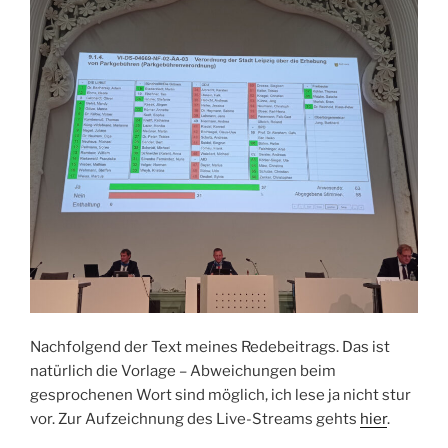
Nachfolgend der Text meines Redebeitrags. Das ist
natürlich die Vorlage – Abweichungen beim
gesprochenen Wort sind möglich, ich lese ja nicht stur
vor. Zur Aufzeichnung des Live-Streams gehts
hier
.