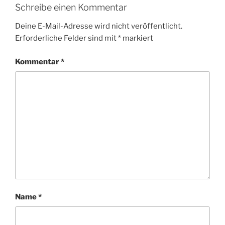
Schreibe einen Kommentar
Deine E-Mail-Adresse wird nicht veröffentlicht.
Erforderliche Felder sind mit
*
markiert
Kommentar
*
Name
*