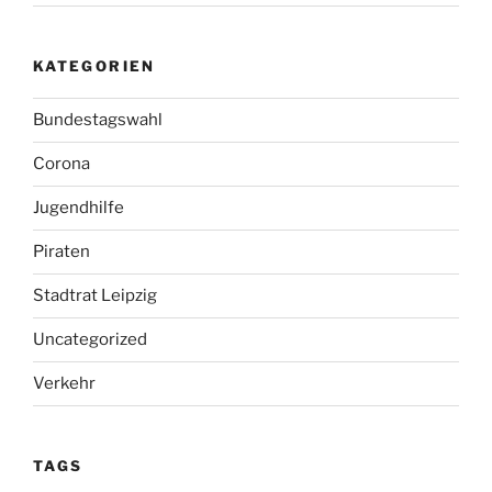
KATEGORIEN
Bundestagswahl
Corona
Jugendhilfe
Piraten
Stadtrat Leipzig
Uncategorized
Verkehr
TAGS