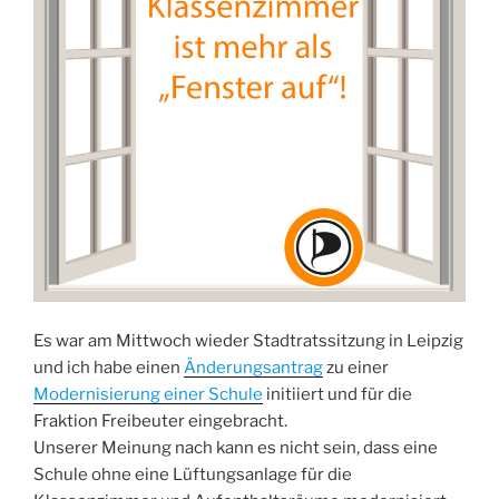
Es war am Mittwoch wieder Stadtratssitzung in Leipzig
und ich habe einen
Änderungsantrag
zu einer
Modernisierung einer Schule
initiiert und für die
Fraktion Freibeuter eingebracht.
Unserer Meinung nach kann es nicht sein, dass eine
Schule ohne eine Lüftungsanlage für die