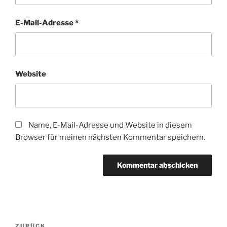
E-Mail-Adresse
*
Website
Name, E-Mail-Adresse und Website in diesem
Browser für meinen nächsten Kommentar speichern.
Beitragsnavigation
ZURÜCK