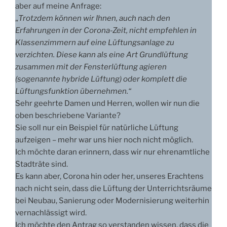
aber auf meine Anfrage:
„
Trotzdem können wir Ihnen, auch nach den
Erfahrungen in der Corona-Zeit, nicht empfehlen in
Klassenzimmern auf eine Lüftungsanlage zu
verzichten. Diese kann als eine Art Grundlüftung
zusammen mit der Fensterlüftung agieren
(sogenannte hybride Lüftung) oder komplett die
Lüftungsfunktion übernehmen.“
Sehr geehrte Damen und Herren, wollen wir nun die
oben beschriebene Variante?
Sie soll nur ein Beispiel für natürliche Lüftung
aufzeigen – mehr war uns hier noch nicht möglich.
Ich möchte daran erinnern, dass wir nur ehrenamtliche
Stadträte sind.
Es kann aber, Corona hin oder her, unseres Erachtens
nach nicht sein, dass die Lüftung der Unterrichtsräume
bei Neubau, Sanierung oder Modernisierung weiterhin
vernachlässigt wird.
Ich möchte den Antrag so verstanden wissen, dass die