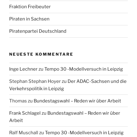
Fraktion Freibeuter
Piraten in Sachsen
Piratenpartei Deutschland
NEUESTE KOMMENTARE
Inge Lechner
zu
Tempo 30 -Modellversuch in Leipzig
Stephan Stephan Hoyer
zu
Der ADAC-Sachsen und die
Verkehrspolitik in Leipzig
Thomas
zu
Bundestagswahl – Reden wir über Arbeit
Frank Schlagel
zu
Bundestagswahl – Reden wir über
Arbeit
Ralf Muschall
zu
Tempo 30 -Modellversuch in Leipzig