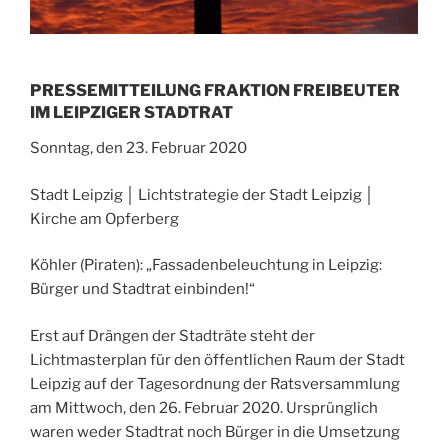
PRESSEMITTEILUNG FRAKTION FREIBEUTER
IM LEIPZIGER STADTRAT
Sonntag, den 23. Februar 2020
Stadt Leipzig │ Lichtstrategie der Stadt Leipzig │
Kirche am Opferberg
Köhler (Piraten): „Fassadenbeleuchtung in Leipzig:
Bürger und Stadtrat einbinden!“
Erst auf Drängen der Stadträte steht der
Lichtmasterplan für den öffentlichen Raum der Stadt
Leipzig auf der Tagesordnung der Ratsversammlung
am Mittwoch, den 26. Februar 2020. Ursprünglich
waren weder Stadtrat noch Bürger in die Umsetzung