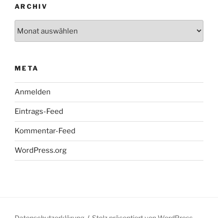
ARCHIV
Archiv
META
Anmelden
Eintrags-Feed
Kommentar-Feed
WordPress.org
Datenschutzerklärung
Stolz präsentiert von WordPress