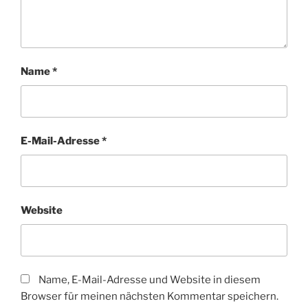
Name
*
E-Mail-Adresse
*
Website
Name, E-Mail-Adresse und Website in diesem
Browser für meinen nächsten Kommentar speichern.