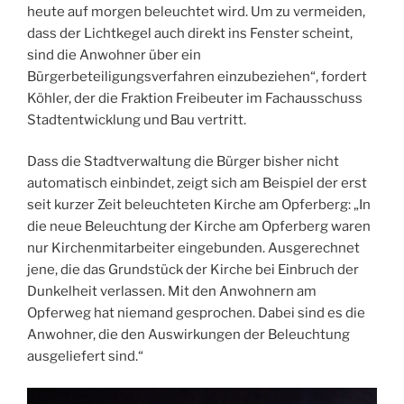
heute auf morgen beleuchtet wird. Um zu vermeiden,
dass der Lichtkegel auch direkt ins Fenster scheint,
sind die Anwohner über ein
Bürgerbeteiligungsverfahren einzubeziehen“, fordert
Köhler, der die Fraktion Freibeuter im Fachausschuss
Stadtentwicklung und Bau vertritt.
Dass die Stadtverwaltung die Bürger bisher nicht
automatisch einbindet, zeigt sich am Beispiel der erst
seit kurzer Zeit beleuchteten Kirche am Opferberg: „In
die neue Beleuchtung der Kirche am Opferberg waren
nur Kirchenmitarbeiter eingebunden. Ausgerechnet
jene, die das Grundstück der Kirche bei Einbruch der
Dunkelheit verlassen. Mit den Anwohnern am
Opferweg hat niemand gesprochen. Dabei sind es die
Anwohner, die den Auswirkungen der Beleuchtung
ausgeliefert sind.“