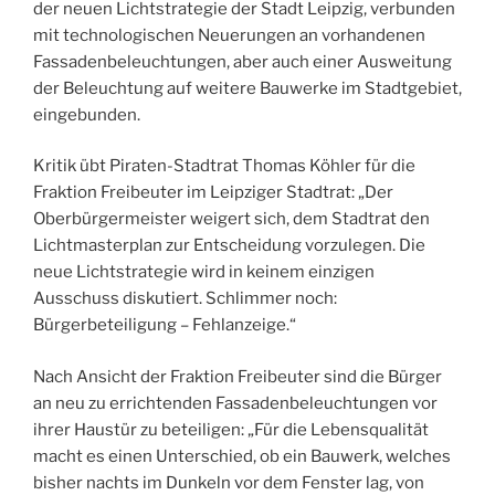
der neuen Lichtstrategie der Stadt Leipzig, verbunden
mit technologischen Neuerungen an vorhandenen
Fassadenbeleuchtungen, aber auch einer Ausweitung
der Beleuchtung auf weitere Bauwerke im Stadtgebiet,
eingebunden.
Kritik übt Piraten-Stadtrat Thomas Köhler für die
Fraktion Freibeuter im Leipziger Stadtrat: „Der
Oberbürgermeister weigert sich, dem Stadtrat den
Lichtmasterplan zur Entscheidung vorzulegen. Die
neue Lichtstrategie wird in keinem einzigen
Ausschuss diskutiert. Schlimmer noch:
Bürgerbeteiligung – Fehlanzeige.“
Nach Ansicht der Fraktion Freibeuter sind die Bürger
an neu zu errichtenden Fassadenbeleuchtungen vor
ihrer Haustür zu beteiligen: „Für die Lebensqualität
macht es einen Unterschied, ob ein Bauwerk, welches
bisher nachts im Dunkeln vor dem Fenster lag, von