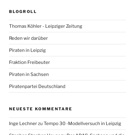
BLOGROLL
Thomas Köhler - Leipziger Zeitung
Reden wir darüber
Piraten in Leipzig
Fraktion Freibeuter
Piraten in Sachsen
Piratenpartei Deutschland
NEUESTE KOMMENTARE
Inge Lechner
zu
Tempo 30 -Modellversuch in Leipzig